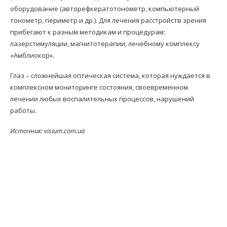
оборудование (авторефкератотонометр, компьютерный
тонометр, периметр и др.). Для лечения расстройств зрения
прибегают к разным методикам и процедурам:
лазерстимуляции, магнитотерапии, лечебному комплексу
«Амблиокор».
Глаз – сложнейшая оптическая система, которая нуждается в
комплексном мониторинге состояния, своевременном
лечении любых воспалительных процессов, нарушений
работы.
Источник: visium.com.ua