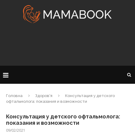
Головна
Здоров'я
Консультация у детского
офтальмолога: показания и возможности
Консультация у детского офтальмолога:
показания и возможности
09/02/2021