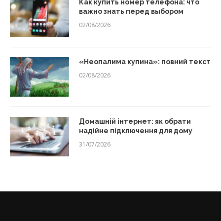
Как купить номер телефона: что
важно знать перед выбором
02/08/2026
«Неопалима купина»: повний текст
02/08/2026
Домашній інтернет: як обрати
надійне підключення для дому
31/07/2026