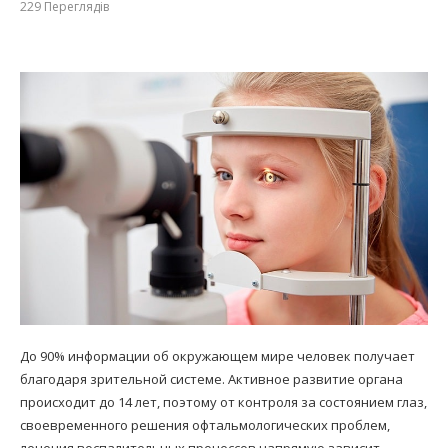
229
Переглядів
До 90% информации об окружающем мире человек получает
благодаря зрительной системе. Активное развитие органа
происходит до 14 лет, поэтому от контроля за состоянием глаз,
своевременного решения офтальмологических проблем,
лечения воспалительных процессов напрямую зависит