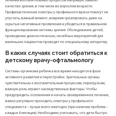
качество зрения, в том числе во взрослом возрасте.
Профилактические осмотры у профильного врача помогут не
упустить важный момент, вовремя среагировать даже на
скрытые негативные проявления и убедиться в правильном
функционировании системы зрения. Обследование детей,
проведение диагностических, лечебных мероприятий для
маленьких пациентов проводят по специальному алгоритму.
В каких случаях стоит обратиться к
детскому врачу-офтальмологу
Системы организма ребенка все время находятся в фазе
активного развития и перестройки. Зрительные органы
чувствительны к воспалительным процессам, перегрузкам,
важную роль играют наследственные факторы. Чтобы
предупредить осложнения и начать своевременное лечение,
важно регулярно проходить осмотры у профильного
специалиста – лучше всего ежегодно (при наличии проблем –
каждые 6 месяцев). Необходимо учитывать, что дети быстро