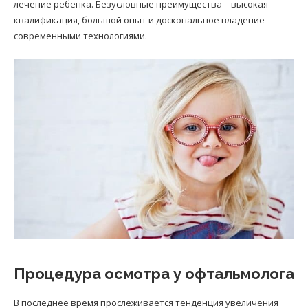
лечение ребенка. Безусловные преимущества – высокая
квалификация, большой опыт и доскональное владение
современными технологиями.
Процедура осмотра у офтальмолога
В последнее время прослеживается тенденция увеличения