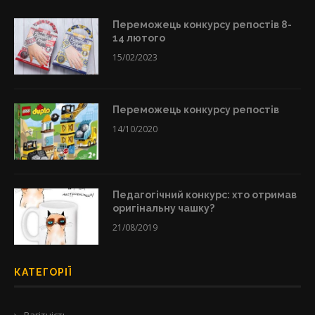
Переможець конкурсу репостів 8-
14 лютого
15/02/2023
Переможець конкурсу репостів
14/10/2020
Педагогічний конкурс: хто отримав
оригінальну чашку?
21/08/2019
КАТЕГОРІЇ
Вагітність