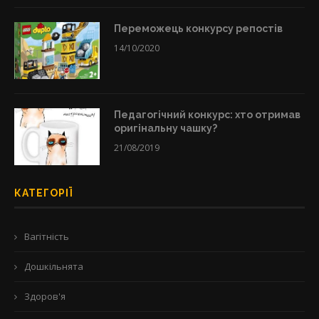
Переможець конкурсу репостів
14/10/2020
Педагогічний конкурс: хто отримав
оригінальну чашку?
21/08/2019
КАТЕГОРІЇ
Вагітність
Дошкільнята
Здоров'я