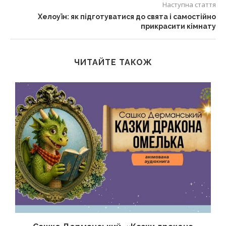
Наступна стаття
Хелоуїн: як підготуватися до свята і самостійно
прикрасити кімнату
ЧИТАЙТЕ ТАКОЖ