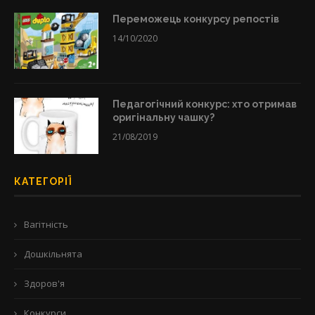
Переможець конкурсу репостів
14/10/2020
Педагогічний конкурс: хто отримав
оригінальну чашку?
21/08/2019
КАТЕГОРІЇ
Вагітність
Дошкільнята
Здоров'я
Конкурси