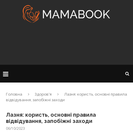
Головна
Здоров'я
Лазня: користь, основні правила
відвідування, запобіжні заходи
Лазня: користь, основні правила
відвідування, запобіжні заходи
06/10/2023