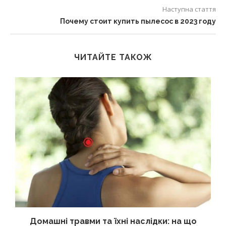
Наступна стаття
Почему стоит купить пылесос в 2023 году
ЧИТАЙТЕ ТАКОЖ
Домашні травми та їхні наслідки: на що