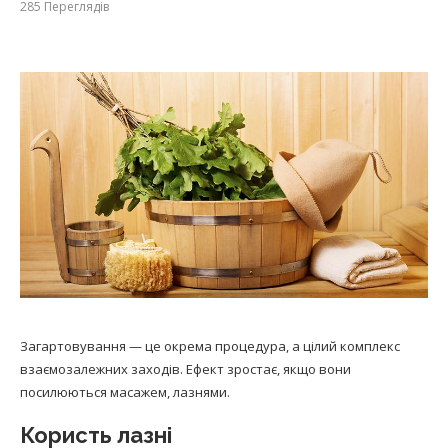
285
Переглядів
Загартовування — це окрема процедура, а цілий комплекс
взаємозалежних заходів. Ефект зростає, якщо вони
посилюються масажем, лазнями.
Користь лазні