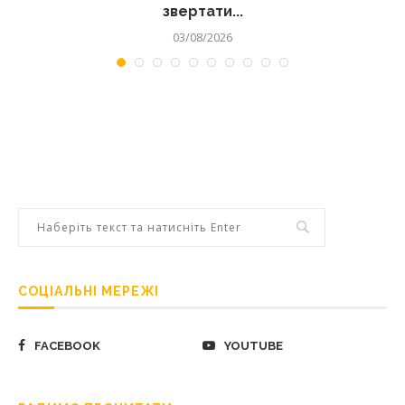
звертати...
03/08/2026
СОЦІАЛЬНІ МЕРЕЖІ
FACEBOOK
YOUTUBE