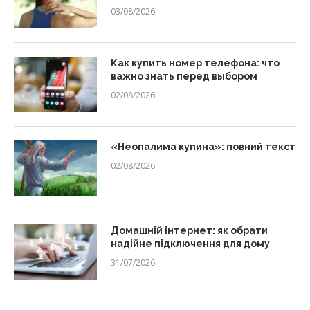
03/08/2026
Как купить номер телефона: что
важно знать перед выбором
02/08/2026
«Неопалима купина»: повний текст
02/08/2026
Домашній інтернет: як обрати
надійне підключення для дому
31/07/2026