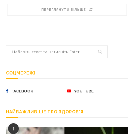
ПЕРЕГЛЯНУТИ БІЛЬШЕ
СОЦМЕРЕЖІ
FACEBOOK
YOUTUBE
НАЙВАЖЛИВІШЕ ПРО ЗДОРОВ’Я
1