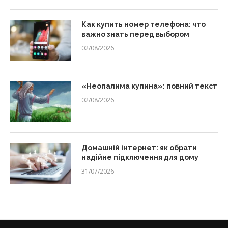
Как купить номер телефона: что
важно знать перед выбором
02/08/2026
«Неопалима купина»: повний текст
02/08/2026
Домашній інтернет: як обрати
надійне підключення для дому
31/07/2026