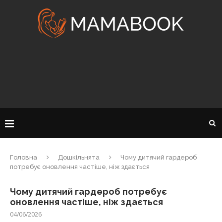
Головна
Дошкільнята
Чому дитячий гардероб
потребує оновлення частіше, ніж здається
Чому дитячий гардероб потребує
оновлення частіше, ніж здається
04/06/2026