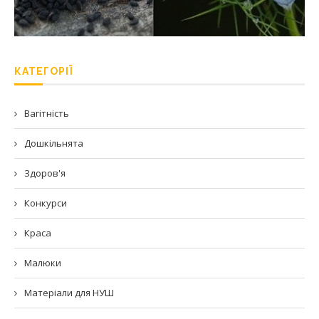
КАТЕГОРІЇ
Вагітність
Дошкільнята
Здоров'я
Конкурси
Краса
Малюки
Матеріали для НУШ