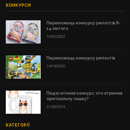
КОНКУРСИ
Переможець конкурсу репостів 8-
14 лютого
15/02/2023
Переможець конкурсу репостів
14/10/2020
Педагогічний конкурс: хто отримав
оригінальну чашку?
21/08/2019
КАТЕГОРІЇ