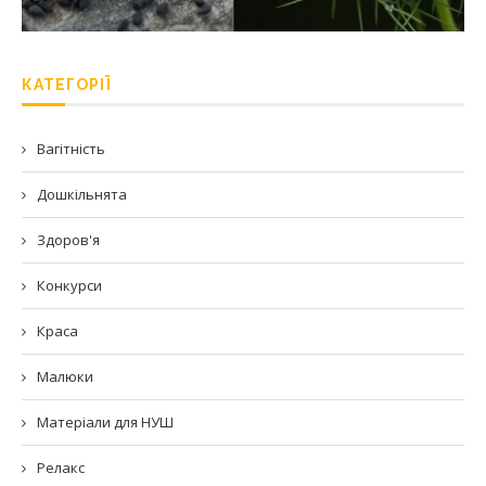
КАТЕГОРІЇ
Вагітність
Дошкільнята
Здоров'я
Конкурси
Краса
Малюки
Матеріали для НУШ
Релакс