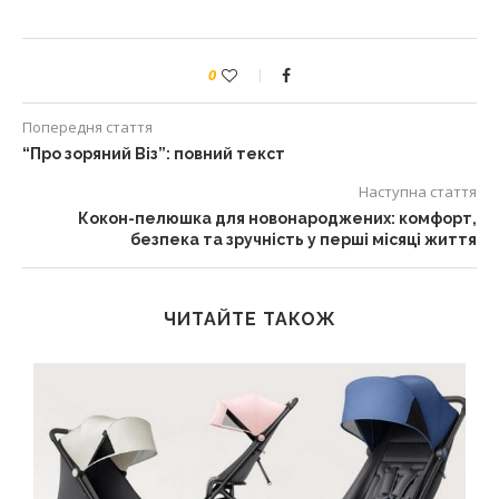
0
Попередня стаття
“Про зоряний Віз”: повний текст
Наступна стаття
Кокон-пелюшка для новонароджених: комфорт,
безпека та зручність у перші місяці життя
ЧИТАЙТЕ ТАКОЖ