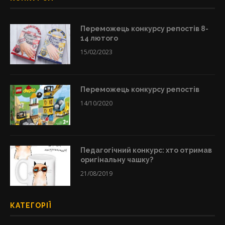
Переможець конкурсу репостів 8-
14 лютого
15/02/2023
Переможець конкурсу репостів
14/10/2020
Педагогічний конкурс: хто отримав
оригінальну чашку?
21/08/2019
КАТЕГОРІЇ