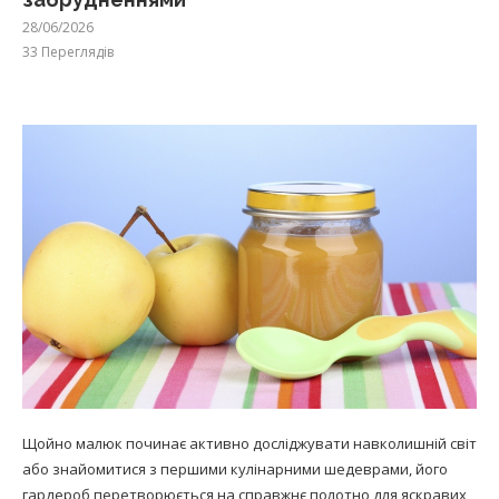
28/06/2026
33
Переглядів
Щойно малюк починає активно досліджувати навколишній світ
або знайомитися з першими кулінарними шедеврами, його
гардероб перетворюється на справжнє полотно для яскравих