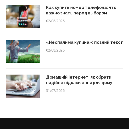
Как купить номер телефона: что
важно знать перед выбором
02/08/2026
«Неопалима купина»: повний текст
02/08/2026
Домашній інтернет: як обрати
надійне підключення для дому
31/07/2026