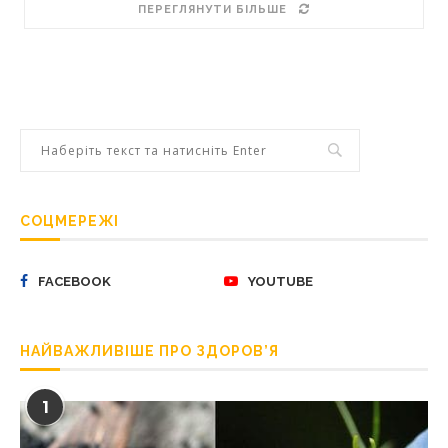
ПЕРЕГЛЯНУТИ БІЛЬШЕ
СОЦМЕРЕЖІ
FACEBOOK
YOUTUBE
НАЙВАЖЛИВІШЕ ПРО ЗДОРОВ’Я
1