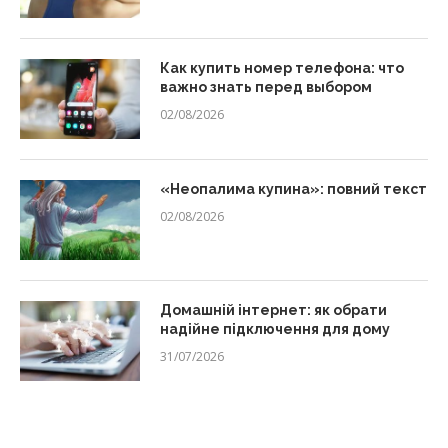
Как купить номер телефона: что
важно знать перед выбором
02/08/2026
«Неопалима купина»: повний текст
02/08/2026
Домашній інтернет: як обрати
надійне підключення для дому
31/07/2026