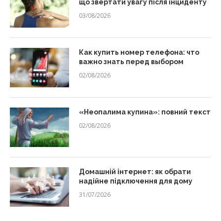
що звертати увагу після інциденту
03/08/2026
Как купить номер телефона: что
важно знать перед выбором
02/08/2026
«Неопалима купина»: повний текст
02/08/2026
Домашній інтернет: як обрати
надійне підключення для дому
31/07/2026