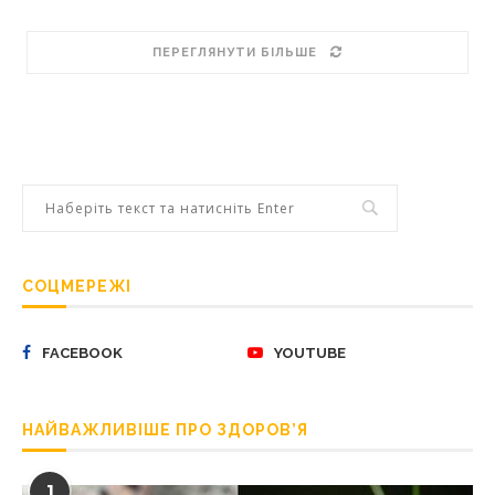
ПЕРЕГЛЯНУТИ БІЛЬШЕ
СОЦМЕРЕЖІ
FACEBOOK
YOUTUBE
НАЙВАЖЛИВІШЕ ПРО ЗДОРОВ’Я
1