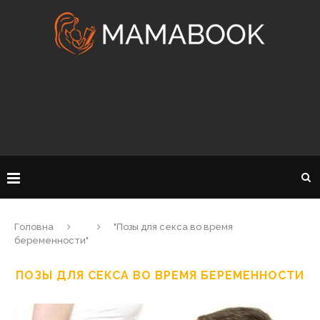
Головна
"Позы для секса во время
беременности"
ПОЗЫ ДЛЯ СЕКСА ВО ВРЕМЯ БЕРЕМЕННОСТИ