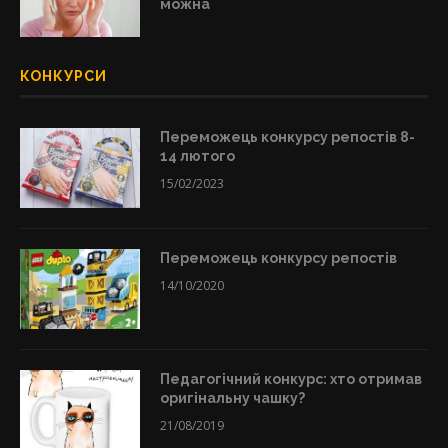
можна
КОНКУРСИ
Переможець конкурсу репостів 8-
14 лютого
15/02/2023
Переможець конкурсу репостів
14/10/2020
Педагогічний конкурс: хто отримав
оригінальну чашку?
21/08/2019