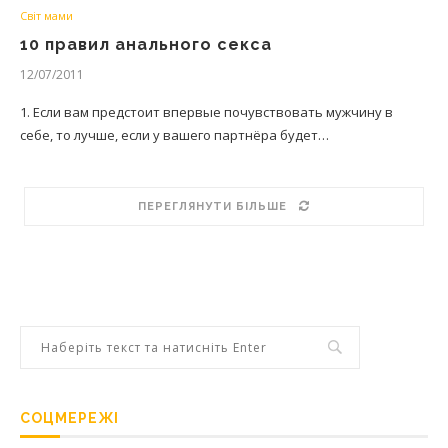
Світ мами
10 правил анального секса
12/07/2011
1. Если вам предстоит впервые почувствовать мужчину в
себе, то лучше, если у вашего партнёра будет…
ПЕРЕГЛЯНУТИ БІЛЬШЕ
СОЦМЕРЕЖІ