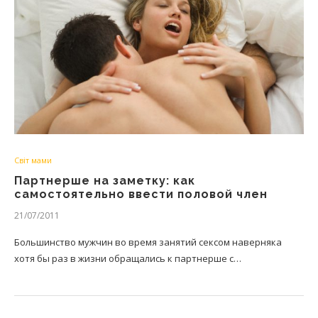
Світ мами
Партнерше на заметку: как
самостоятельно ввести половой член
21/07/2011
Большинство мужчин во время занятий сексом наверняка
хотя бы раз в жизни обращались к партнерше с…