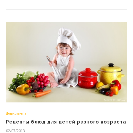
Дошкільнята
Рецепты блюд для детей разного возраста
02/07/2013