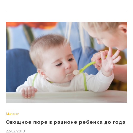
Малюки
Овощное пюре в рационе ребенка до года
22/02/2013