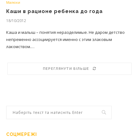
Малюки
Каши в рационе ребенка до года
18/10/2012
Каша и малыш – понятия неразделимые. Не даром детство
непременно ассоциируется именно с этим злаковым
лакомством.…
ПЕРЕГЛЯНУТИ БІЛЬШЕ
СОЦМЕРЕЖІ