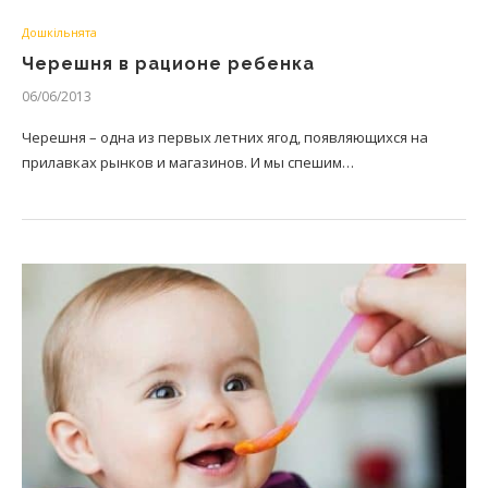
Дошкільнята
Черешня в рационе ребенка
06/06/2013
Черешня – одна из первых летних ягод, появляющихся на
прилавках рынков и магазинов. И мы спешим…