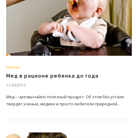
Малюки
Мед в рационе ребенка до года
11/04/2013
Мед – чрезвычайно полезный продукт. Об этом без устали
твердят ученые, медики и просто любители природной…