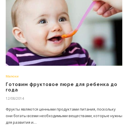
Малюки
Готовим фруктовое пюре для ребенка до
года
12/08/2014
Фрукты являются ценными продуктами питания, поскольку
они богаты всеми необходимыми веществами, которые нужны
для развития и…