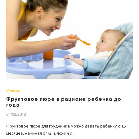
Малюки
Фруктовое пюре в рационе ребенка до
года
04/03/2013
Фруктовое пюре для грудничка можно давать ребенку с 4,5
месяцев, начиная с 1/2 ч. ложки и…