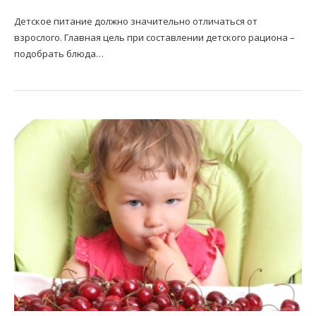
Детское питание должно значительно отличаться от
взрослого. Главная цель при составлении детского рациона –
подобрать блюда…