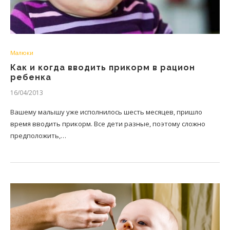
Малюки
Как и когда вводить прикорм в рацион
ребенка
16/04/2013
Вашему малышу уже исполнилось шесть месяцев, пришло
время вводить прикорм. Все дети разные, поэтому сложно
предположить,…