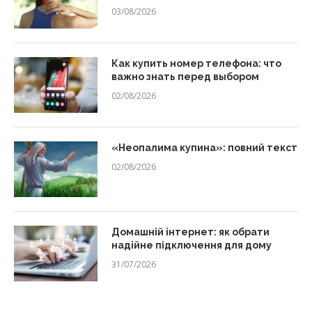
03/08/2026
Как купить номер телефона: что
важно знать перед выбором
02/08/2026
«Неопалима купина»: повний текст
02/08/2026
Домашній інтернет: як обрати
надійне підключення для дому
31/07/2026