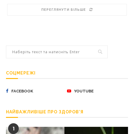
ПЕРЕГЛЯНУТИ БІЛЬШЕ
СОЦМЕРЕЖІ
FACEBOOK
YOUTUBE
НАЙВАЖЛИВІШЕ ПРО ЗДОРОВ’Я
1