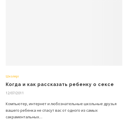
Школярі
Когда и как рассказать ребенку о сексе
12/07/2011
Компьютер, интернет и любознательные школьные друзья
вашего ребенка не спасут вас от одного из самых
сакраментальных…