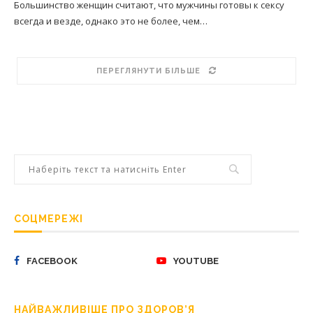
Большинство женщин считают, что мужчины готовы к сексу
всегда и везде, однако это не более, чем…
ПЕРЕГЛЯНУТИ БІЛЬШЕ
СОЦМЕРЕЖІ
FACEBOOK
YOUTUBE
НАЙВАЖЛИВІШЕ ПРО ЗДОРОВ’Я