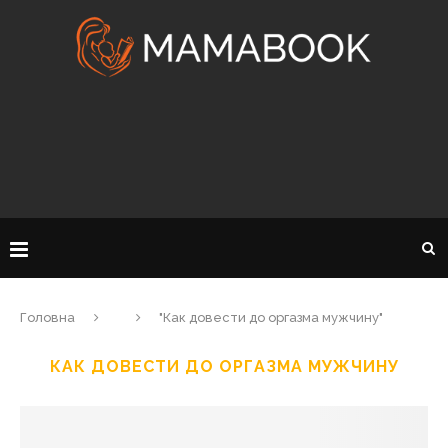
Головна
"Как довести до оргазма мужчину"
КАК ДОВЕСТИ ДО ОРГАЗМА МУЖЧИНУ