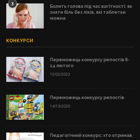
3
Болить голова під час вагітності: як
зняти біль без ліків, які таблетки
можна
КОНКУРСИ
Переможець конкурсу репостів 8-
14 лютого
15/02/2023
Переможець конкурсу репостів
14/10/2020
Педагогічний конкурс: хто отримав