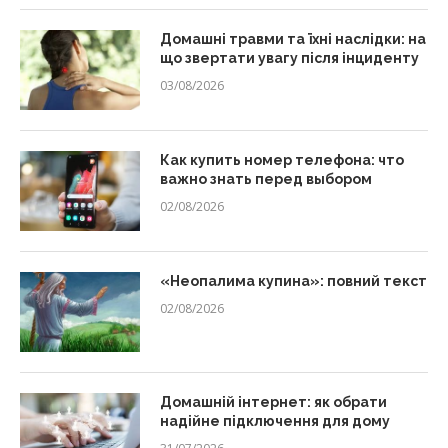
Домашні травми та їхні наслідки: на
що звертати увагу після інциденту
03/08/2026
Как купить номер телефона: что
важно знать перед выбором
02/08/2026
«Неопалима купина»: повний текст
02/08/2026
Домашній інтернет: як обрати
надійне підключення для дому