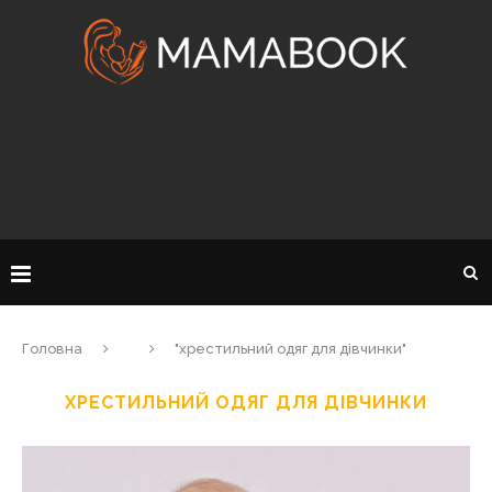
Головна
"хрестильний одяг для дівчинки"
ХРЕСТИЛЬНИЙ ОДЯГ ДЛЯ ДІВЧИНКИ