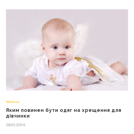
Малюки
Яким повинен бути одяг на хрещення для
дівчинки
09/01/2016