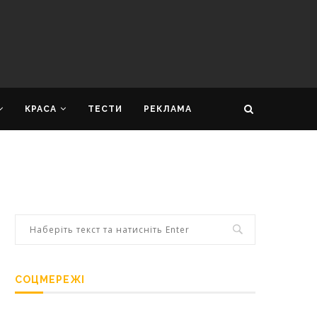
КРАСА
ТЕСТИ
РЕКЛАМА
СОЦМЕРЕЖІ