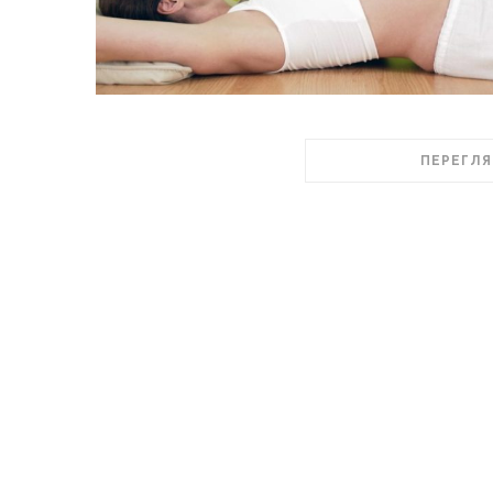
ПЕРЕГЛЯ