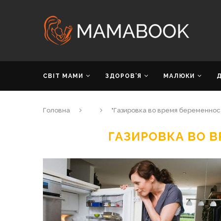
СВІТ МАМИ
ЗДОРОВ’Я
МАЛЮКИ
Головна
"Газировка во время беременнос
ГАЗИРОВКА ВО 