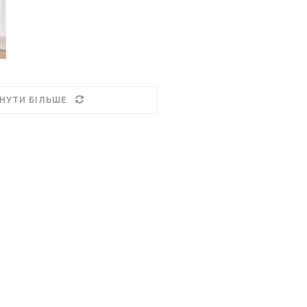
НУТИ БІЛЬШЕ