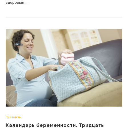
здоровым.…
Вагітність
Календарь беременности. Тридцать