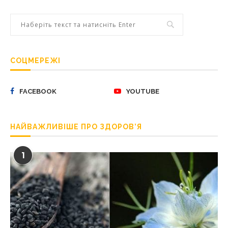
СОЦМЕРЕЖІ
FACEBOOK
YOUTUBE
НАЙВАЖЛИВІШЕ ПРО ЗДОРОВ’Я
1