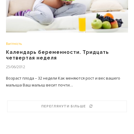
Вагітність
Календарь беременности. Тридцать
четвертая неделя
25/06/2012
Возраст плода – 32 недели Как меняются рост и вес вашего
малыша Ваш малыш весит почти…
ПЕРЕГЛЯНУТИ БІЛЬШЕ