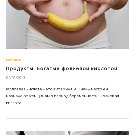
Вагітність
Продукты, богатые фолиевой кислотой
04/05/2013
Фолиевая кислота – это витамин В9. Очень часто ей
назначают женщинам в период беременности. Фолиевая
кислота…