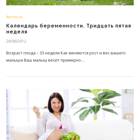
Вагітність
Календарь беременности. Тридцать пятая
неделя
26/06/2012
Возраст плода – 33 недели Как меняются рост и вес вашего
малыша Ваш малыш весит примерно…