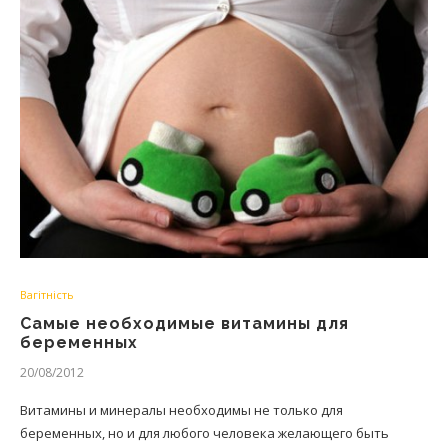
Вагітність
Самые необходимые витамины для
беременных
20/08/2012
Витамины и минералы необходимы не только для
беременных, но и для любого человека желающего быть