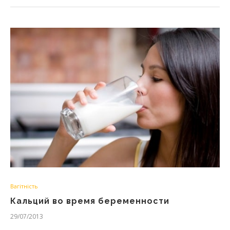
Вагітність
Кальций во время беременности
29/07/2013