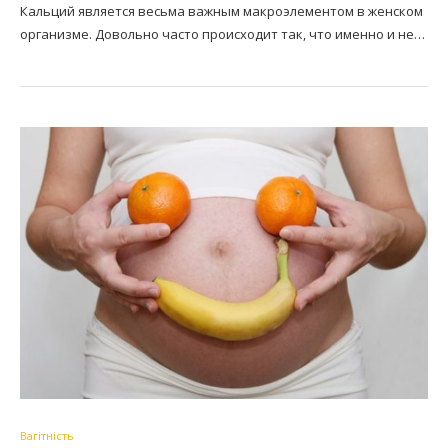
Кальций является весьма важным макроэлементом в женском
организме. Довольно часто происходит так, что именно и не…
Вагітність