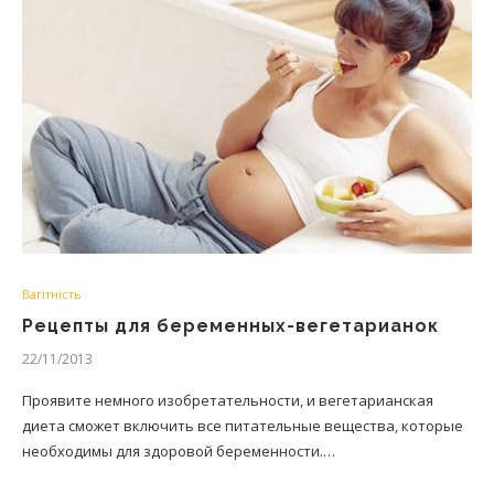
Вагітність
Рецепты для беременных-вегетарианок
22/11/2013
Проявите немного изобретательности, и вегетарианская
диета сможет включить все питательные вещества, которые
необходимы для здоровой беременности.…