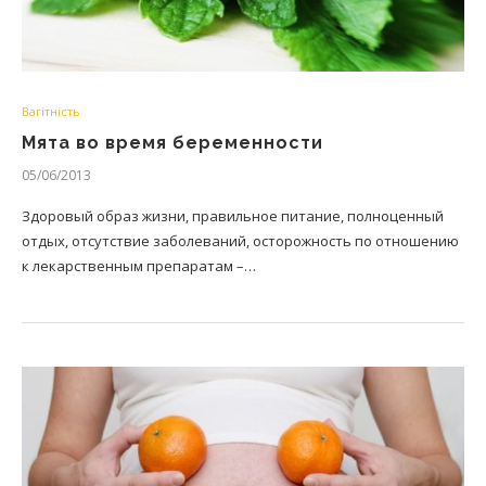
Вагітність
Мята во время беременности
05/06/2013
Здоровый образ жизни, правильное питание, полноценный
отдых, отсутствие заболеваний, осторожность по отношению
к лекарственным препаратам –…