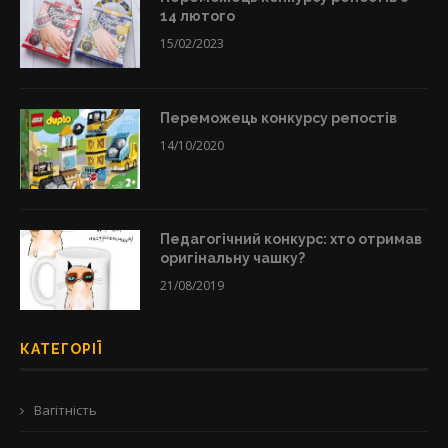
14 лютого
15/02/2023
Переможець конкурсу репостів
14/10/2020
Педагогічний конкурс: хто отримав
оригінальну чашку?
21/08/2019
КАТЕГОРІЇ
Вагітність