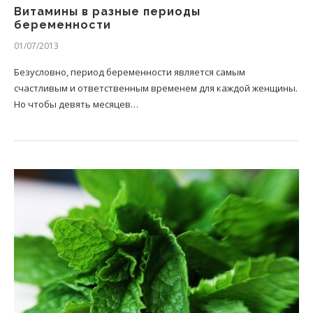
Витамины в разные периоды
беременности
01/07/2013
Безусловно, период беременности является самым
счастливым и ответственным временем для каждой женщины.
Но чтобы девять месяцев…