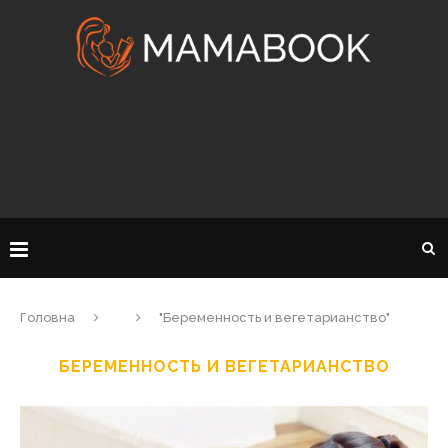
Головна
"Беременность и вегетарианство"
БЕРЕМЕННОСТЬ И ВЕГЕТАРИАНСТВО