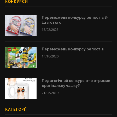
КОНКУРСИ
Переможець конкурсу репостів 8-
14 лютого
15/02/2023
Переможець конкурсу репостів
14/10/2020
Педагогічний конкурс: хто отримав
оригінальну чашку?
21/08/2019
КАТЕГОРІЇ