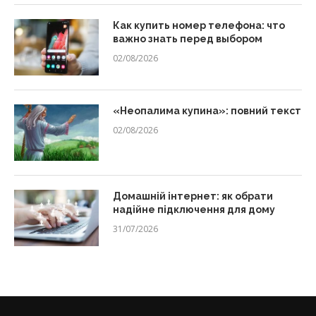
Как купить номер телефона: что
важно знать перед выбором
02/08/2026
«Неопалима купина»: повний текст
02/08/2026
Домашній інтернет: як обрати
надійне підключення для дому
31/07/2026