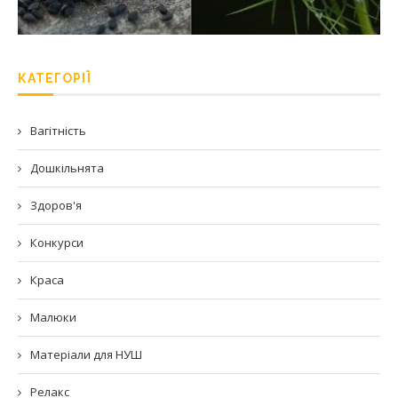
КАТЕГОРІЇ
Вагітність
Дошкільнята
Здоров'я
Конкурси
Краса
Малюки
Матеріали для НУШ
Релакс