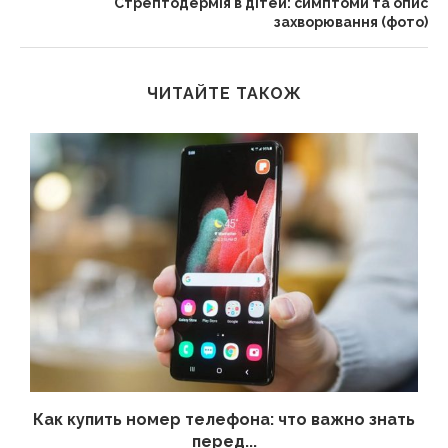
Стрептодермія в дітей: симптоми та опис
захворювання (фото)
ЧИТАЙТЕ ТАКОЖ
 а
Как купить номер телефона: что важно знать
перед...