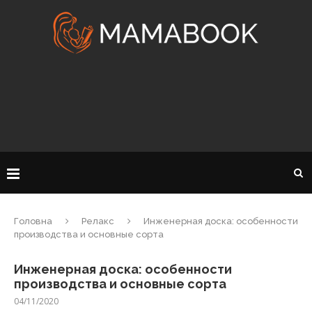
Головна
Релакс
Инженерная доска: особенности
производства и основные сорта
Инженерная доска: особенности
производства и основные сорта
04/11/2020