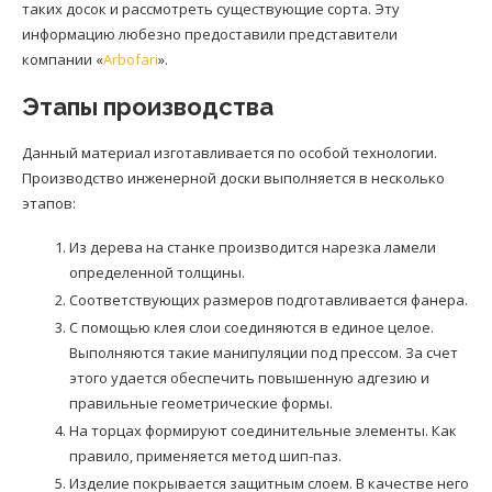
таких досок и рассмотреть существующие сорта. Эту
информацию любезно предоставили представители
компании «
Arbofari
».
Этапы производства
Данный материал изготавливается по особой технологии.
Производство инженерной доски выполняется в несколько
этапов:
Из дерева на станке производится нарезка ламели
определенной толщины.
Соответствующих размеров подготавливается фанера.
С помощью клея слои соединяются в единое целое.
Выполняются такие манипуляции под прессом. За счет
этого удается обеспечить повышенную адгезию и
правильные геометрические формы.
На торцах формируют соединительные элементы. Как
правило, применяется метод шип-паз.
Изделие покрывается защитным слоем. В качестве него