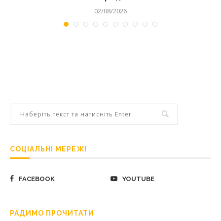
02/08/2026
СОЦІАЛЬНІ МЕРЕЖІ
FACEBOOK
YOUTUBE
РАДИМО ПРОЧИТАТИ