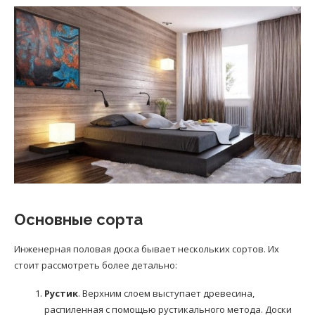
Основные сорта
Инженерная половая доска бывает нескольких сортов. Их
стоит рассмотреть более детально:
Рустик
. Верхним слоем выступает древесина,
распиленная с помощью рустикального метода. Доски