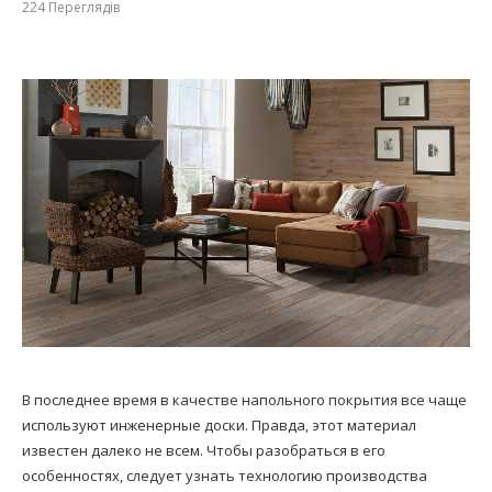
224
Переглядів
В последнее время в качестве напольного покрытия все чаще
используют инженерные доски. Правда, этот материал
известен далеко не всем. Чтобы разобраться в его
особенностях, следует узнать технологию производства