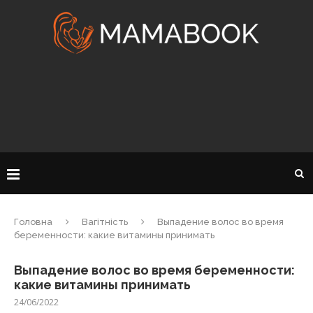
Головна
Вагітність
Выпадение волос во время
беременности: какие витамины принимать
Выпадение волос во время беременности:
какие витамины принимать
24/06/2022