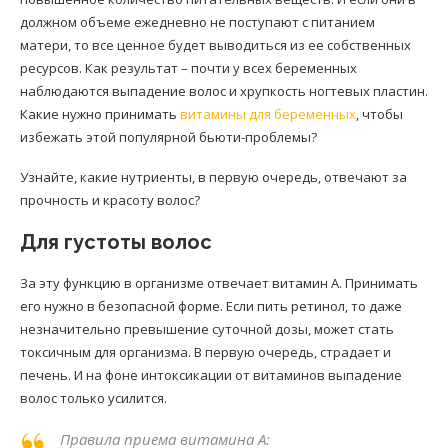
должном объеме ежедневно не поступают с питанием
матери, то все ценное будет выводиться из ее собственных
ресурсов. Как результат – почти у всех беременных
наблюдаются выпадение волос и хрупкость ногтевых пластин.
Какие нужно принимать
витамины для беременных
, чтобы
избежать этой популярной бьюти-проблемы?
Узнайте, какие нутриенты, в первую очередь, отвечают за
прочность и красоту волос?
Для густоты волос
За эту функцию в организме отвечает витамин А. Принимать
его нужно в безопасной форме. Если пить ретинол, то даже
незначительно превышение суточной дозы, может стать
токсичным для организма. В первую очередь, страдает и
печень. И на фоне интоксикации от витаминов выпадение
волос только усилится.
Правила приема витамина А: