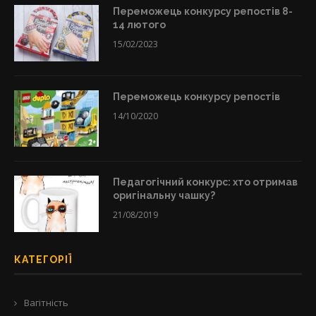
Переможець конкурсу репостів 8-
14 лютого
15/02/2023
Переможець конкурсу репостів
14/10/2020
Педагогічний конкурс: хто отримав
оригінальну чашку?
21/08/2019
КАТЕГОРІЇ
Вагітність