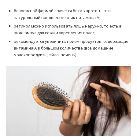
безопасной формой является бета-каротин – это
натуральный предшественник витамина А;
ретинол можно использовать лишь наружно, то есть в
виде ампул для кожи и укрепления волос;
рекомендуется увеличить прием продуктов, содержащие
витамина А в большом количестве (все домашние
молокопродукты, яйца, печень).