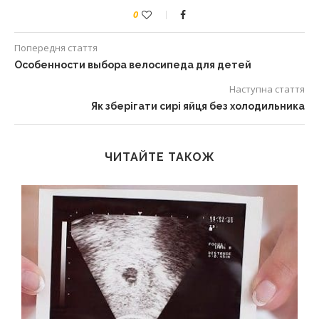
0
Попередня стаття
Особенности выбора велосипеда для детей
Наступна стаття
Як зберігати сирі яйця без холодильника
ЧИТАЙТЕ ТАКОЖ