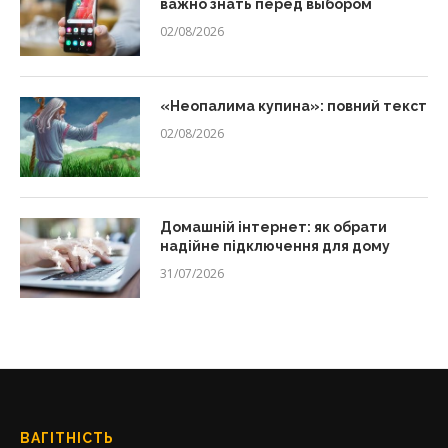
важно знать перед выбором
02/08/2026
«Неопалима купина»: повний текст
02/08/2026
Домашній інтернет: як обрати
надійне підключення для дому
31/07/2026
ВАГІТНІСТЬ