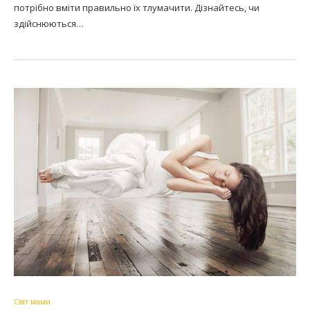
потрібно вміти правильно їх тлумачити. Дізнайтесь, чи
здійснюються…
Світ мами