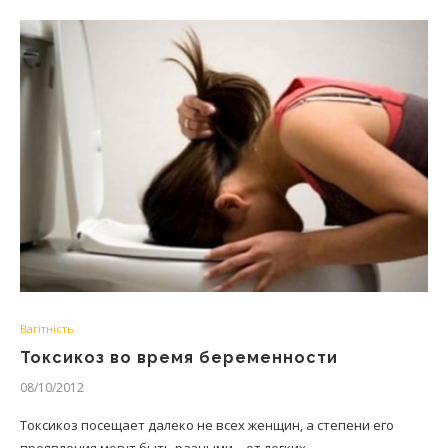
Вагітність
Токсикоз во время беременности
08/10/2012
Токсикоз посещает далеко не всех женщин, а степени его