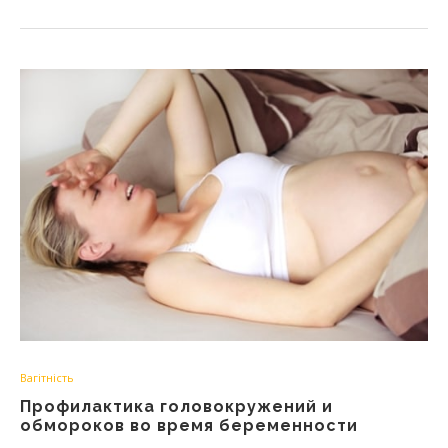
Вагітність
Профилактика головокружений и
обмороков во время беременности