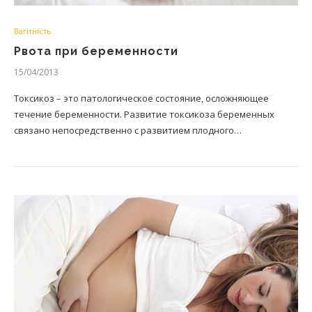
Вагітність
Рвота при беременности
15/04/2013
Токсикоз – это патологическое состояние, осложняющее
течение беременности. Развитие токсикоза беременных
связано непосредственно с развитием плодного…