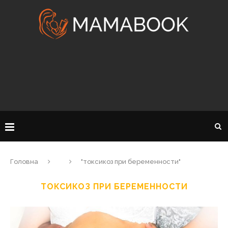
Головна
"токсикоз при беременности"
ТОКСИКОЗ ПРИ БЕРЕМЕННОСТИ