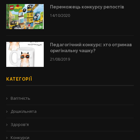
Переможець конкурсу репостів
14/10/2020
Педагогічний конкурс: хто отримав
оригінальну чашку?
21/08/2019
КАТЕГОРІЇ
Вагітність
Дошкільнята
Здоров'я
Конкурси