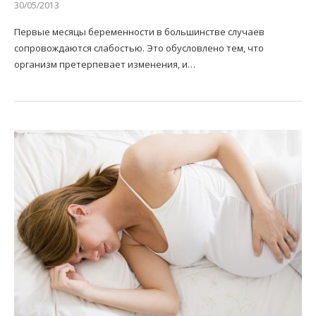
30/05/2013
Первые месяцы беременности в большинстве случаев
сопровождаются слабостью. Это обусловлено тем, что
организм претерпевает изменения, и…