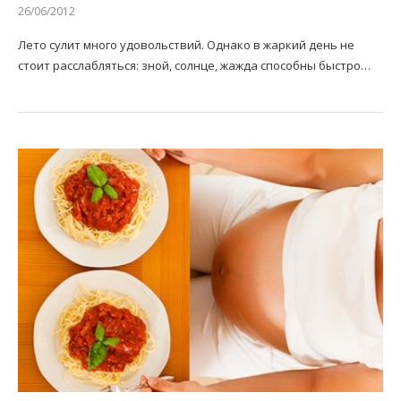
26/06/2012
Лето сулит много удовольствий. Однако в жаркий день не
стоит расслабляться: зной, солнце, жажда способны быстро…