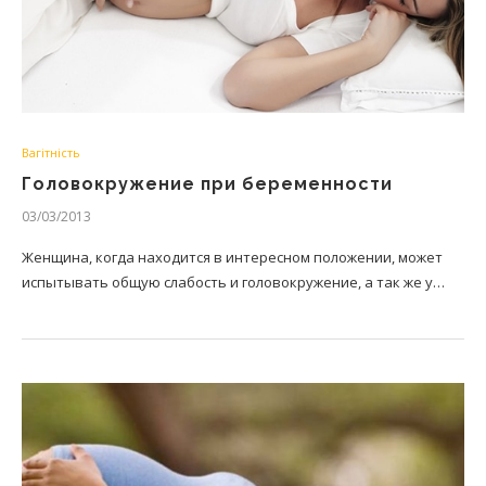
Вагітність
Головокружение при беременности
03/03/2013
Женщина, когда находится в интересном положении, может
испытывать общую слабость и головокружение, а так же у…