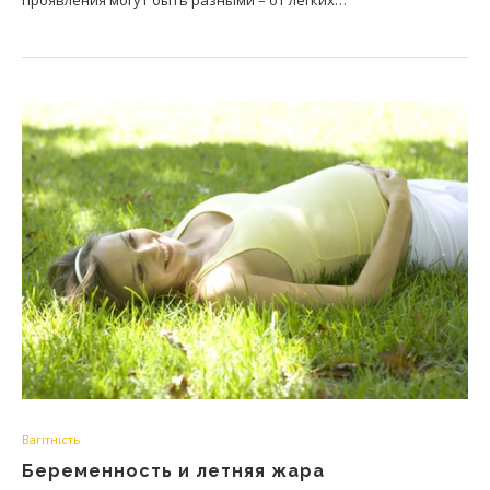
проявления могут быть разными – от легких…
Вагітність
Беременность и летняя жара