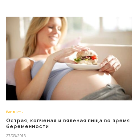
Вагітність
Острая, копченая и вяленая пища во время
беременности
27/03/2013