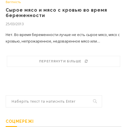
Вагітність
Сырое мясо и мясо с кровью во время
беременности
25/03/2013
Нет. Во время беременности лучше не есть сырое мясо, мясо с
кровью, непрожаренное, недоваренное мясо или…
ПЕРЕГЛЯНУТИ БІЛЬШЕ
СОЦМЕРЕЖІ