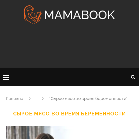
Головна
"Сырое мясо во время беременности"
СЫРОЕ МЯСО ВО ВРЕМЯ БЕРЕМЕННОСТИ