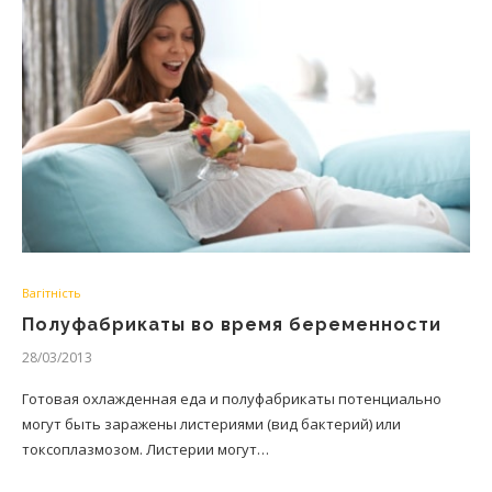
Вагітність
Полуфабрикаты во время беременности
28/03/2013
Готовая охлажденная еда и полуфабрикаты потенциально
могут быть заражены листериями (вид бактерий) или
токсоплазмозом. Листерии могут…