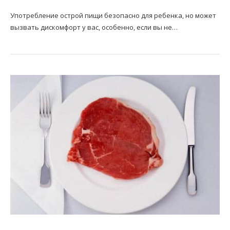
Употребление острой пищи безопасно для ребенка, но может
вызвать дискомфорт у вас, особенно, если вы не…