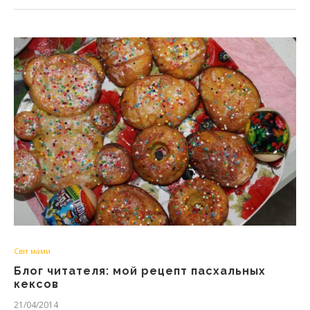
Світ мами
Блог читателя: мой рецепт пасхальных
кексов
21/04/2014