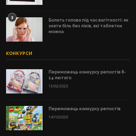
3
Болить голова під час вагітності: як
зняти біль без ліків, які таблетки
можна
КОНКУРСИ
Переможець конкурсу репостів 8-
14 лютого
15/02/2023
Переможець конкурсу репостів
14/10/2020