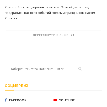
Христос Воскрес, дорогие читатели. От всей души хочу
поздравить Вас всех событий светлым праздником Пасхи!
Хочется…
ПЕРЕГЛЯНУТИ БІЛЬШЕ
СОЦМЕРЕЖІ
FACEBOOK
YOUTUBE