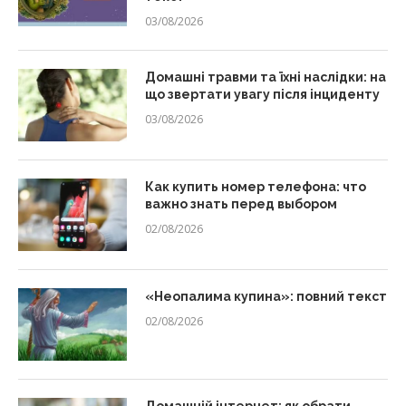
03/08/2026
Домашні травми та їхні наслідки: на
що звертати увагу після інциденту
03/08/2026
Как купить номер телефона: что
важно знать перед выбором
02/08/2026
«Неопалима купина»: повний текст
02/08/2026