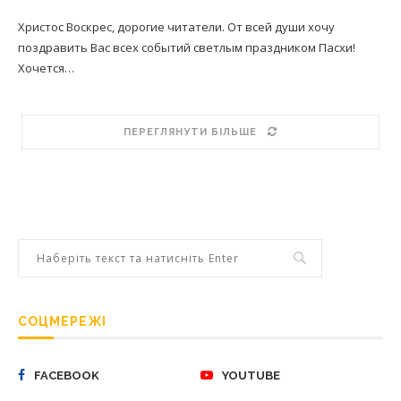
Христос Воскрес, дорогие читатели. От всей души хочу
поздравить Вас всех событий светлым праздником Пасхи!
Хочется…
ПЕРЕГЛЯНУТИ БІЛЬШЕ
СОЦМЕРЕЖІ
FACEBOOK
YOUTUBE