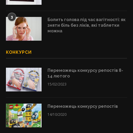
3
Болить голова під час вагітності: як
зняти біль без ліків, які таблетки
можна
КОНКУРСИ
Переможець конкурсу репостів 8-
14 лютого
15/02/2023
Переможець конкурсу репостів
14/10/2020