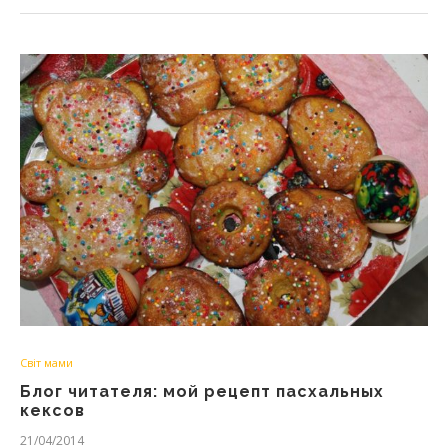
Світ мами
Блог читателя: мой рецепт пасхальных
кексов
21/04/2014