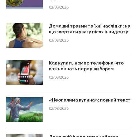
03/08/2026
Домашні травми та їхні наслідки: на
що звертати увагу після інциденту
03/08/2026
Как купить номер телефона: что
важно знать перед выбором
02/08/2026
«Неопалима купина»: повний текст
02/08/2026