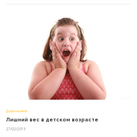
Дошкільнята
Лишний вес в детском возрасте
27/02/2013