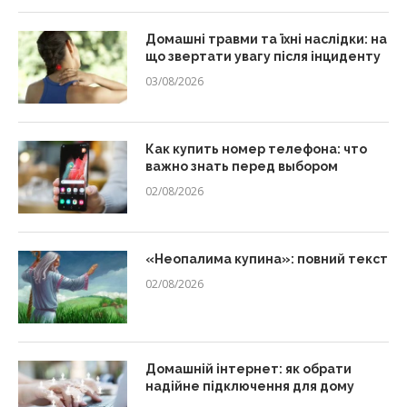
Домашні травми та їхні наслідки: на
що звертати увагу після інциденту
03/08/2026
Как купить номер телефона: что
важно знать перед выбором
02/08/2026
«Неопалима купина»: повний текст
02/08/2026
Домашній інтернет: як обрати
надійне підключення для дому