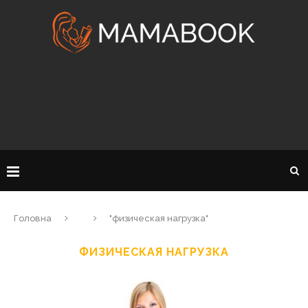
Головна
"физическая нагрузка"
ФИЗИЧЕСКАЯ НАГРУЗКА