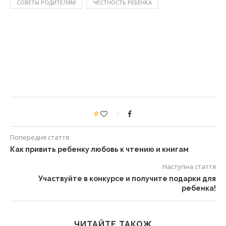
СОВЕТЫ РОДИТЕЛЯМ
ЧЕСТНОСТЬ РЕБЕНКА
0
Попередня стаття
Как привить ребенку любовь к чтению и книгам
Наступна стаття
Участвуйте в конкурсе и получите подарки для
ребенка!
ЧИТАЙТЕ ТАКОЖ