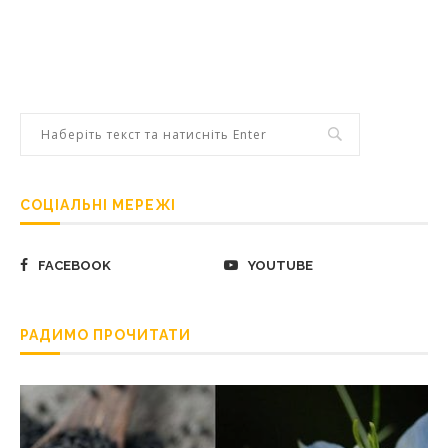
СОЦІАЛЬНІ МЕРЕЖІ
FACEBOOK
YOUTUBE
РАДИМО ПРОЧИТАТИ