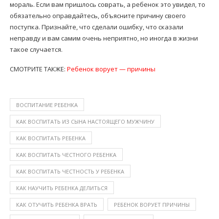
мораль. Если вам пришлось соврать, а ребенок это увидел, то
обязательно оправдайтесь, объясните причину своего
поступка. Признайте, что сделали ошибку, что сказали
неправду и вам самим очень неприятно, но иногда в жизни
такое случается.
СМОТРИТЕ ТАКЖЕ:
Ребенок ворует — причины
ВОСПИТАНИЕ РЕБЕНКА
КАК ВОСПИТАТЬ ИЗ СЫНА НАСТОЯЩЕГО МУЖЧИНУ
КАК ВОСПИТАТЬ РЕБЕНКА
КАК ВОСПИТАТЬ ЧЕСТНОГО РЕБЕНКА
КАК ВОСПИТАТЬ ЧЕСТНОСТЬ У РЕБЕНКА
КАК НАУЧИТЬ РЕБЕНКА ДЕЛИТЬСЯ
КАК ОТУЧИТЬ РЕБЕНКА ВРАТЬ
РЕБЕНОК ВОРУЕТ ПРИЧИНЫ