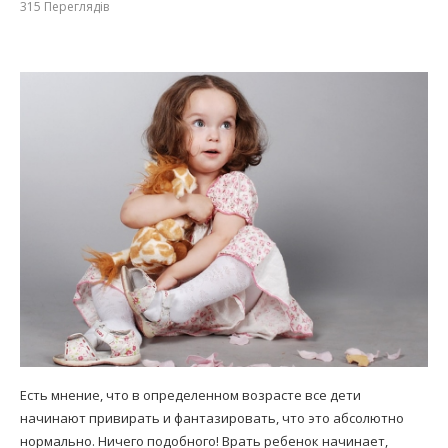
315
Переглядів
Есть мнение, что в определенном возрасте все дети
начинают привирать и фантазировать, что это абсолютно
нормально. Ничего подобного! Врать ребенок начинает,