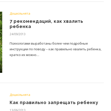
Дошкільнята
7 рекомендаций, как хвалить
ребенка
24/09/2013
Психологами выработаны более чем подробные
инструкции по поводу – как правильно хвалить ребенка,
кратко их можно…
Дошкільнята
Как правильно запрещать ребенку
13/06/2013