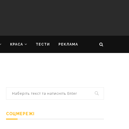
КРАСА
ТЕСТИ
РЕКЛАМА
СОЦМЕРЕЖІ