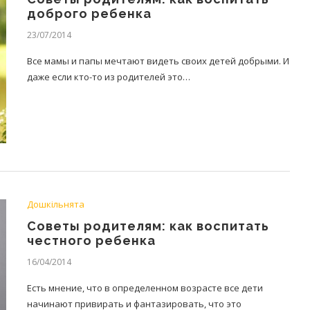
доброго ребенка
23/07/2014
Все мамы и папы мечтают видеть своих детей добрыми. И
даже если кто-то из родителей это…
Дошкільнята
Советы родителям: как воспитать
честного ребенка
16/04/2014
Есть мнение, что в определенном возрасте все дети
начинают привирать и фантазировать, что это