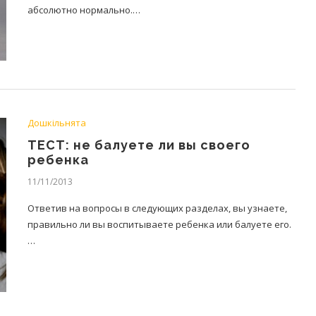
абсолютно нормально.…
Дошкільнята
ТЕСТ: не балуете ли вы своего
ребенка
11/11/2013
Ответив на вопросы в следующих разделах, вы узнаете,
правильно ли вы воспитываете ребенка или балуете его.
…