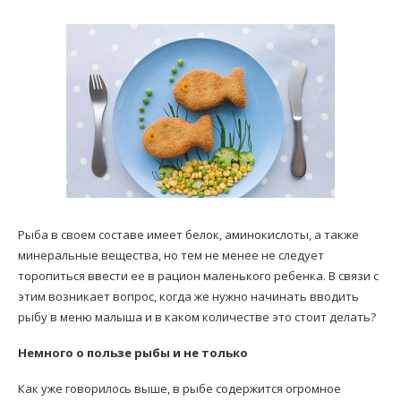
Рыба в своем составе имеет белок, аминокислоты, а также
минеральные вещества, но тем не менее не следует
торопиться ввести ее в рацион маленького ребенка. В связи с
этим возникает вопрос, когда же нужно начинать вводить
рыбу в меню малыша и в каком количестве это стоит делать?
Немного о пользе рыбы и не только
Как уже говорилось выше, в рыбе содержится огромное