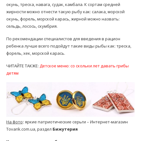
окунь, треска, навага, судак, камбала. К сортам средней
жирности можно отнести такую рыбу как: салака, морской
окунь, форель, морской карась, жирной можно назвать:
сельдь, лосось, скумбрия.
По рекомендации специалистов для введения в рацион
ребенка лучше всего подойдут такие виды рыбы как: треска,
форель, хек, морской карась.
ЧИТАЙТЕ ТАКЖЕ:
Детское меню: со скольки лет давать грибы
детям
На фото
:
яркие патриотические серьги – Интернет-магазин
Tovarik.com.ua, раздел
Бижутерия