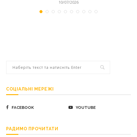
10/07/2026
СОЦІАЛЬНІ МЕРЕЖІ
FACEBOOK
YOUTUBE
РАДИМО ПРОЧИТАТИ