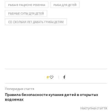
РЫБА В РАЦИОНЕ РЕБЕНКА
РЫБА ДЛЯ ДЕТЕЙ
РЫБНЫЕ СУПЫ ДЛЯ ДЕТЕЙ
СО СКОЛЬКИ ЛЕТ ДАВАТЬ ГРИБЫ ДЕТЯМ
0
Попередня стаття
Правила безопасности купания детей в открытых
водоемах
Наступна стаття