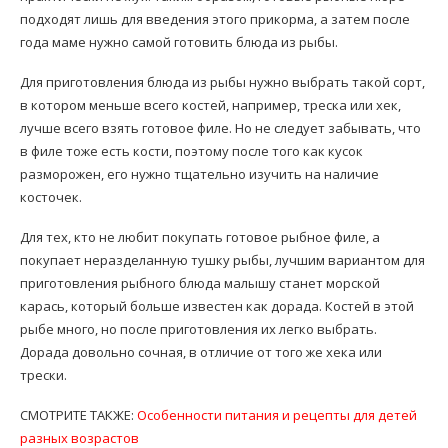
подходят лишь для введения этого прикорма, а затем после
года маме нужно самой готовить блюда из рыбы.
Для приготовления блюда из рыбы нужно выбрать такой сорт,
в котором меньше всего костей, например, треска или хек,
лучше всего взять готовое филе. Но не следует забывать, что
в филе тоже есть кости, поэтому после того как кусок
разморожен, его нужно тщательно изучить на наличие
косточек.
Для тех, кто не любит покупать готовое рыбное филе, а
покупает неразделанную тушку рыбы, лучшим вариантом для
приготовления рыбного блюда малышу станет морской
карась, который больше известен как дорада. Костей в этой
рыбе много, но после приготовления их легко выбрать.
Дорада довольно сочная, в отличие от того же хека или
трески.
СМОТРИТЕ ТАКЖЕ:
Особенности питания и рецепты для детей
разных возрастов