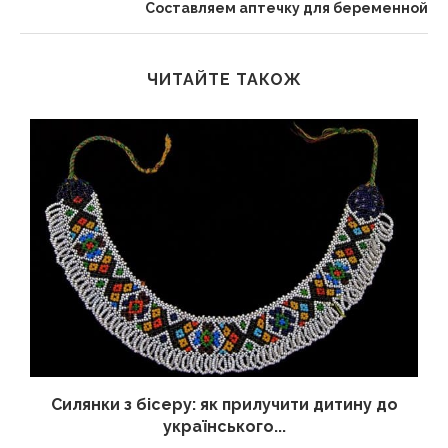
Составляем аптечку для беременной
ЧИТАЙТЕ ТАКОЖ
Силянки з бісеру: як прилучити дитину до
українського...