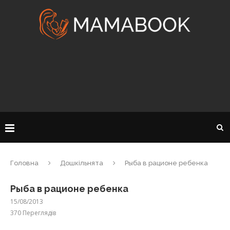
Головна
Дошкільнята
Рыба в рационе ребенка
Рыба в рационе ребенка
15/08/2013
370
Переглядів