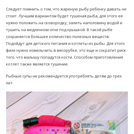
Следует помнить о том, что жареную рыбу ребенку давать не
стоит. Лучшим вариантом будет тушеная рыба, для этого ее
нужно положить на сковородку, залить наполовину водой и
тушить на медленном огне под крышкой. В такой рыбе
сохраняется большее количество полезных веществ.
Подойдут для детского питания и котлеты из рыбы. Для этого
филе нужно измельчить в мясорубке, это еще и сократит риск
того, что малышу попадутся кости. Способом приготовления
котлет также является тушение.
Рыбные супы не рекомендуется употреблять детям до трех
лет.