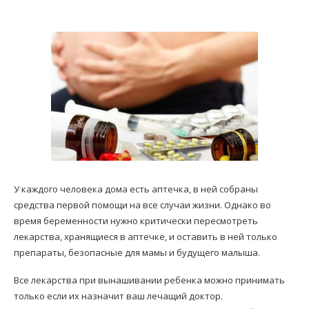
У каждого человека дома есть аптечка, в ней собраны
средства первой помощи на все случаи жизни. Однако во
время беременности нужно критически пересмотреть
лекарства, хранящиеся в аптечке, и оставить в ней только
препараты, безопасные для мамы и будущего малыша.
Все лекарства при вынашивании ребенка можно принимать
только если их назначит ваш лечащий доктор.