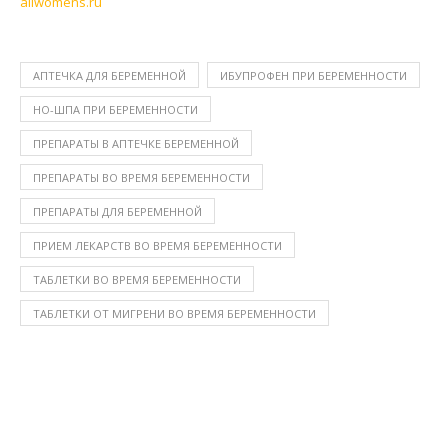
allwomens.ru
АПТЕЧКА ДЛЯ БЕРЕМЕННОЙ
ИБУПРОФЕН ПРИ БЕРЕМЕННОСТИ
НО-ШПА ПРИ БЕРЕМЕННОСТИ
ПРЕПАРАТЫ В АПТЕЧКЕ БЕРЕМЕННОЙ
ПРЕПАРАТЫ ВО ВРЕМЯ БЕРЕМЕННОСТИ
ПРЕПАРАТЫ ДЛЯ БЕРЕМЕННОЙ
ПРИЕМ ЛЕКАРСТВ ВО ВРЕМЯ БЕРЕМЕННОСТИ
ТАБЛЕТКИ ВО ВРЕМЯ БЕРЕМЕННОСТИ
ТАБЛЕТКИ ОТ МИГРЕНИ ВО ВРЕМЯ БЕРЕМЕННОСТИ