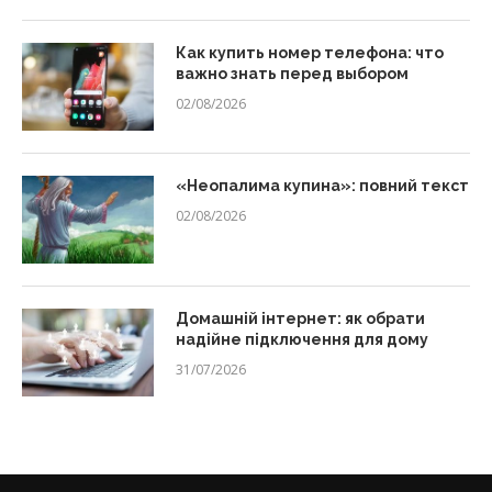
Как купить номер телефона: что
важно знать перед выбором
02/08/2026
«Неопалима купина»: повний текст
02/08/2026
Домашній інтернет: як обрати
надійне підключення для дому
31/07/2026