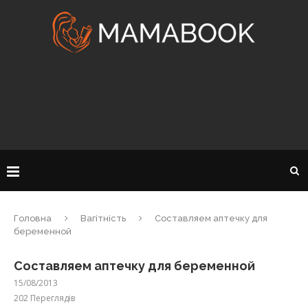
Головна
Вагітність
Составляем аптечку для
беременной
Составляем аптечку для беременной
15/08/2013
202
Переглядів