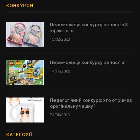
КОНКУРСИ
Переможець конкурсу репостів 8-
14 лютого
15/02/2023
Переможець конкурсу репостів
14/10/2020
Педагогічний конкурс: хто отримав
оригінальну чашку?
21/08/2019
КАТЕГОРІЇ