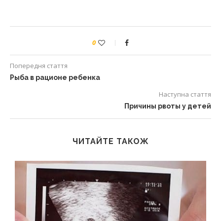
0
Попередня стаття
Рыба в рационе ребенка
Наступна стаття
Причины рвоты у детей
ЧИТАЙТЕ ТАКОЖ