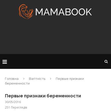
Головна
Вагітність
Первые признаки
беременности
Первые признаки беременности
30/05/2016
251
Переглядів