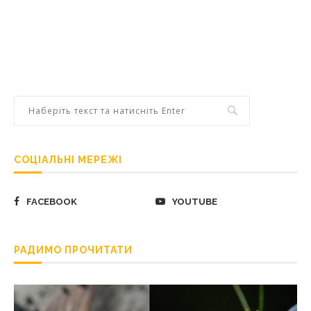
СОЦІАЛЬНІ МЕРЕЖІ
FACEBOOK
YOUTUBE
РАДИМО ПРОЧИТАТИ