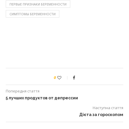
ПЕРВЫЕ ПРИЗНАКИ БЕРЕМЕННОСТИ
СИМПТОМЫ БЕРЕМЕННОСТИ
0
Попередня стаття
5 лучших продуктов от депрессии
Наступна стаття
Дієта за гороскопом