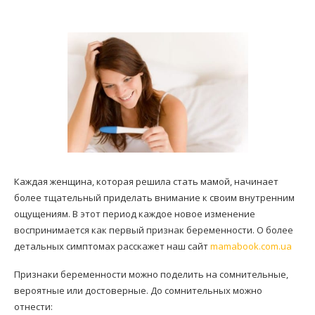
Каждая женщина, которая решила стать мамой, начинает
более тщательный приделать внимание к своим внутренним
ощущениям. В этот период каждое новое изменение
воспринимается как первый признак беременности. О более
детальных симптомах расскажет наш сайт
mamabook.com.ua
Признаки беременности можно поделить на сомнительные,
вероятные или достоверные. До сомнительных можно
отнести: