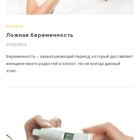
Вагітність
Ложная беременность
07/02/2014
Беременность – захватывающий период, который доставляет
женщине много радостей и хлопот. Но не всегда данный
этап…