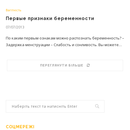
Вагітність
Первые признаки беременности
07/07/2013
По каким первым ознакам можно распознать беременность? –
Задержка менструации – Слабость и сонливость. Вы можете…
ПЕРЕГЛЯНУТИ БІЛЬШЕ
СОЦМЕРЕЖІ