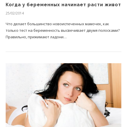
Когда у беременных начинает расти живот
25/02/2014
Что делает большинство новоиспеченных мамочек, как
только тест на беременность высвечивает двумя полосками?
Правильно, прижимают ладони…