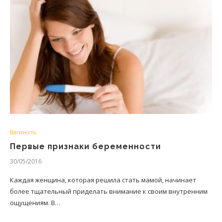
Вагітність
Первые признаки беременности
30/05/2016
Каждая женщина, которая решила стать мамой, начинает
более тщательный приделать внимание к своим внутренним
ощущениям. В…