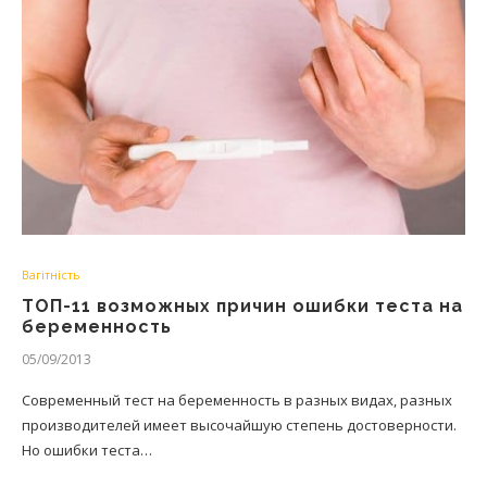
Вагітність
ТОП-11 возможных причин ошибки теста на
беременность
05/09/2013
Современный тест на беременность в разных видах, разных
производителей имеет высочайшую степень достоверности.
Но ошибки теста…