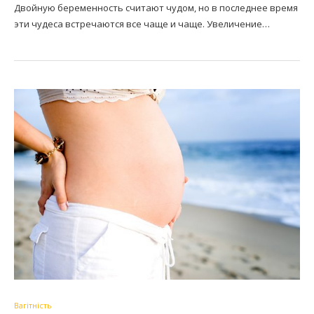
Двойную беременность считают чудом, но в последнее время
эти чудеса встречаются все чаще и чаще. Увеличение…
Вагітність