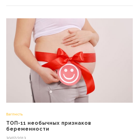
Вагітність
ТОП-11 необычных признаков
беременности
30/07/2013