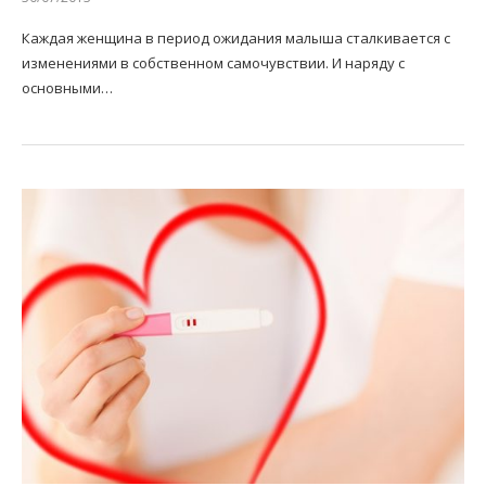
Каждая женщина в период ожидания малыша сталкивается с
изменениями в собственном самочувствии. И наряду с
основными…