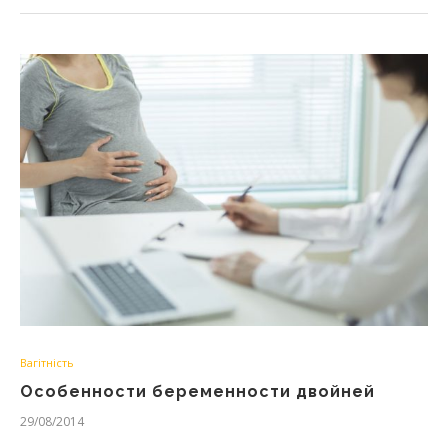
Вагітність
Особенности беременности двойней
29/08/2014