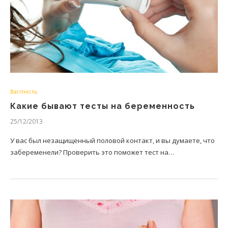
Вагітність
Какие бывают тесты на беременность
25/12/2013
У вас был незащищенный половой контакт, и вы думаете, что
забеременели? Проверить это поможет тест на…