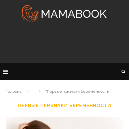
Головна
"Первые признаки беременности"
ПЕРВЫЕ ПРИЗНАКИ БЕРЕМЕННОСТИ