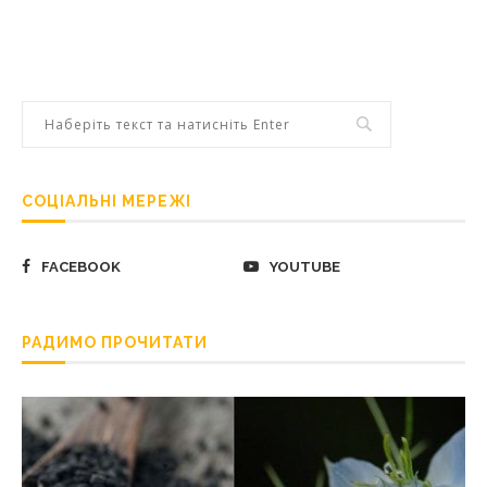
СОЦІАЛЬНІ МЕРЕЖІ
FACEBOOK
YOUTUBE
РАДИМО ПРОЧИТАТИ