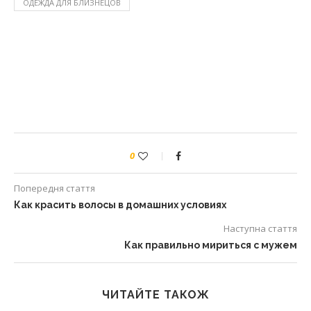
ОДЕЖДА ДЛЯ БЛИЗНЕЦОВ
0
Попередня стаття
Как красить волосы в домашних условиях
Наступна стаття
Как правильно мириться с мужем
ЧИТАЙТЕ ТАКОЖ