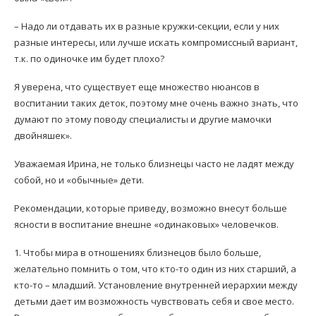
– Надо ли отдавать их в разные кружки-секции, если у них
разные интересы, или лучше искать компромиссный вариант,
т.к. по одиночке им будет плохо?
Я уверена, что существует еще множество нюансов в
воспитании таких деток, поэтому мне очень важно знать, что
думают по этому поводу специалисты и другие мамочки
двойняшек».
Уважаемая Ирина, не только близнецы часто не ладят между
собой, но и «обычные» дети.
Рекомендации, которые приведу, возможно внесут больше
ясности в воспитание внешне «одинаковых» человечков.
1. Чтобы мира в отношениях близнецов было больше,
желательно помнить о том, что кто-то один из них старший, а
кто-то – младший. Установление внутренней иерархии между
детьми дает им возможность чувствовать себя и свое место.