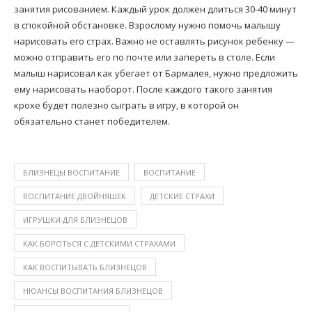
занятия рисованием. Каждый урок должен длиться 30-40 минут
в спокойной обстановке. Взрослому нужно помочь малышу
нарисовать его страх. Важно не оставлять рисунок ребенку —
можно отправить его по почте или запереть в столе. Если
малыш нарисовал как убегает от Бармалея, нужно предложить
ему нарисовать наоборот. После каждого такого занятия
крохе будет полезно сыграть в игру, в которой он
обязательно станет победителем.
БЛИЗНЕЦЫ ВОСПИТАНИЕ
ВОСПИТАНИЕ
ВОСПИТАНИЕ ДВОЙНЯШЕК
ДЕТСКИЕ СТРАХИ
ИГРУШКИ ДЛЯ БЛИЗНЕЦОВ
КАК БОРОТЬСЯ С ДЕТСКИМИ СТРАХАМИ
КАК ВОСПИТЫВАТЬ БЛИЗНЕЦОВ
НЮАНСЫ ВОСПИТАНИЯ БЛИЗНЕЦОВ