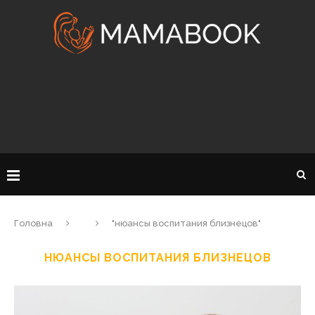
Головна
"нюансы воспитания близнецов"
НЮАНСЫ ВОСПИТАНИЯ БЛИЗНЕЦОВ