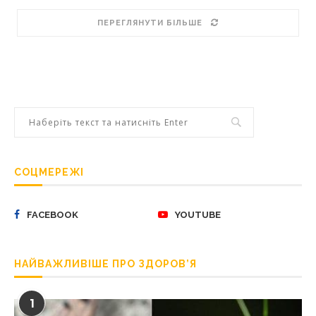
ПЕРЕГЛЯНУТИ БІЛЬШЕ
СОЦМЕРЕЖІ
FACEBOOK
YOUTUBE
НАЙВАЖЛИВІШЕ ПРО ЗДОРОВ’Я
1