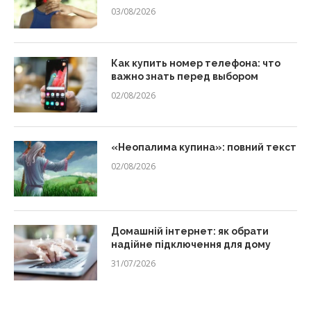
03/08/2026
Как купить номер телефона: что
важно знать перед выбором
02/08/2026
«Неопалима купина»: повний текст
02/08/2026
Домашній інтернет: як обрати
надійне підключення для дому
31/07/2026