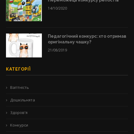
14/10/2020
Педагогічний конкурс: хто отримав
оригінальну чашку?
21/08/2019
КАТЕГОРІЇ
Вагітність
Дошкільнята
Здоров'я
Конкурси