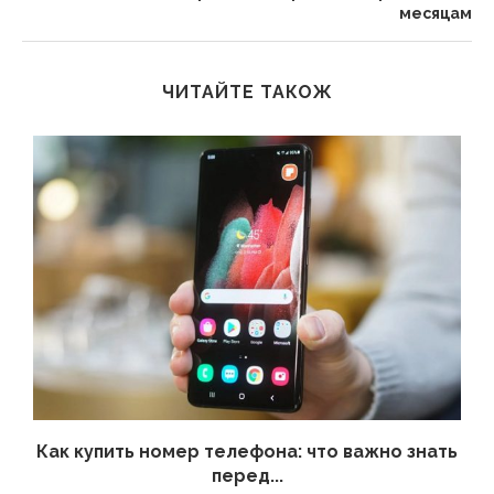
месяцам
ЧИТАЙТЕ ТАКОЖ
 а
Как купить номер телефона: что важно знать
перед...