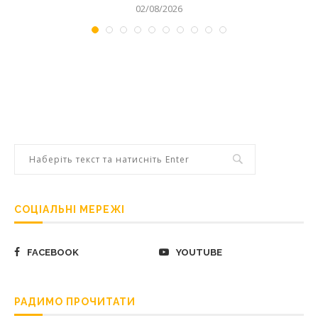
02/08/2026
СОЦІАЛЬНІ МЕРЕЖІ
FACEBOOK
YOUTUBE
РАДИМО ПРОЧИТАТИ