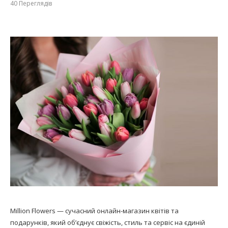
40
Переглядів
Million Flowers — сучасний онлайн-магазин квітів та
подарунків, який об’єднує свіжість, стиль та сервіс на єдиній