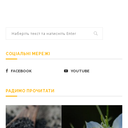
СОЦІАЛЬНІ МЕРЕЖІ
FACEBOOK
YOUTUBE
РАДИМО ПРОЧИТАТИ