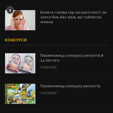
3
Болить голова під час вагітності: як
зняти біль без ліків, які таблетки
можна
КОНКУРСИ
Переможець конкурсу репостів 8-
14 лютого
15/02/2023
Переможець конкурсу репостів
14/10/2020