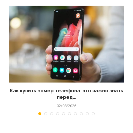
 а
Как купить номер телефона: что важно знать
перед...
02/08/2026