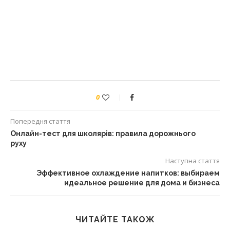
0
Попередня стаття
Онлайн-тест для школярів: правила дорожнього
руху
Наступна стаття
Эффективное охлаждение напитков: выбираем
идеальное решение для дома и бизнеса
ЧИТАЙТЕ ТАКОЖ