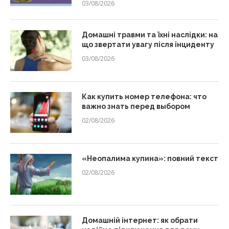
03/08/2026
Домашні травми та їхні наслідки: на
що звертати увагу після інциденту
03/08/2026
Как купить номер телефона: что
важно знать перед выбором
02/08/2026
«Неопалима купина»: повний текст
02/08/2026
Домашній інтернет: як обрати