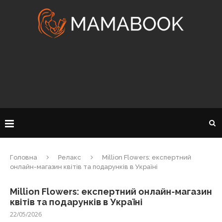
Головна
Релакс
Million Flowers: експертний
онлайн-магазин квітів та подарунків в Україні
Million Flowers: експертний онлайн-магазин
квітів та подарунків в Україні
22/05/2026