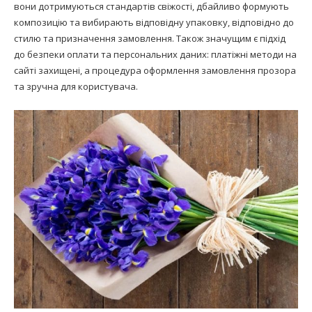
вони дотримуються стандартів свіжості, дбайливо формують
композицію та вибирають відповідну упаковку, відповідно до
стилю та призначення замовлення. Також значущим є підхід
до безпеки оплати та персональних даних: платіжні методи на
сайті захищені, а процедура оформлення замовлення прозора
та зручна для користувача.