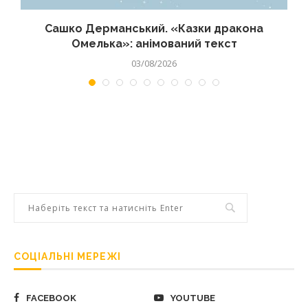
Сашко Дерманський. «Казки дракона
Омелька»: анімований текст
03/08/2026
СОЦІАЛЬНІ МЕРЕЖІ
FACEBOOK
YOUTUBE