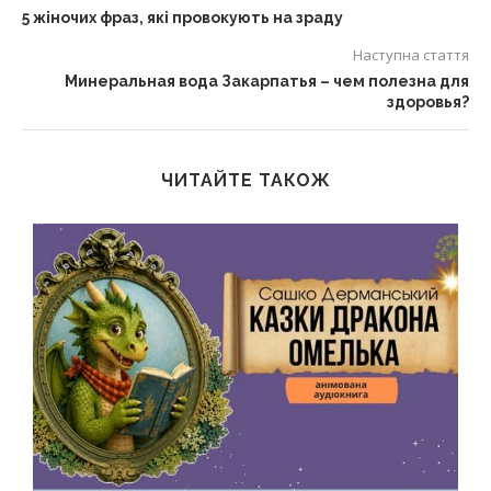
5 жіночих фраз, які провокують на зраду
Наступна стаття
Минеральная вода Закарпатья – чем полезна для
здоровья?
ЧИТАЙТЕ ТАКОЖ