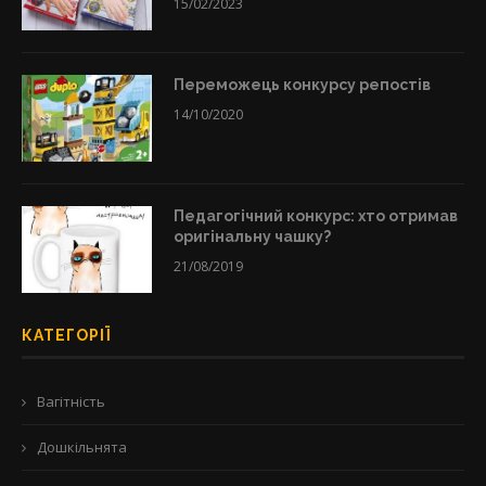
15/02/2023
Переможець конкурсу репостів
14/10/2020
Педагогічний конкурс: хто отримав
оригінальну чашку?
21/08/2019
КАТЕГОРІЇ
Вагітність
Дошкільнята