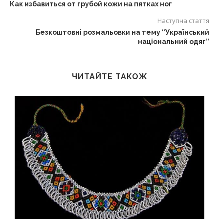
Как избавиться от грубой кожи на пятках ног
Наступна стаття
Безкоштовні розмальовки на тему “Український
національний одяг”
ЧИТАЙТЕ ТАКОЖ