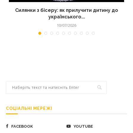
Силянки з бісеру: як прилучити дитину до
українського...
10/07/2026
СОЦІАЛЬНІ МЕРЕЖІ
FACEBOOK
YOUTUBE