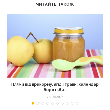
ЧИТАЙТЕ ТАКОЖ
Плями від прикорму, ягід і трави: календар
боротьби...
28/06/2026