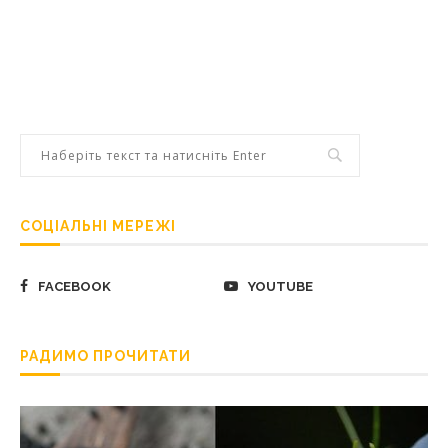
СОЦІАЛЬНІ МЕРЕЖІ
FACEBOOK
YOUTUBE
РАДИМО ПРОЧИТАТИ