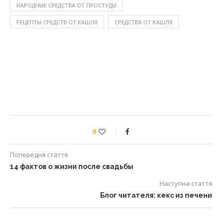
НАРОДНЫЕ СРЕДСТВА ОТ ПРОСТУДЫ
РЕЦЕПТЫ СРЕДСТВ ОТ КАШЛЯ
СРЕДСТВА ОТ КАШЛЯ
0
Попередня стаття
14 фактов о жизни после свадьбы
Наступна стаття
Блог читателя: кекс из печени