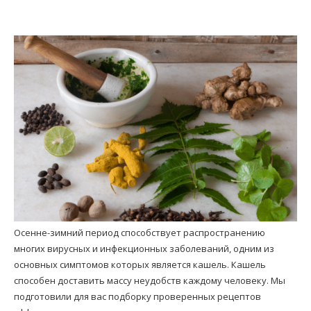
Осенне-зимний период способствует распространению
многих вирусных и инфекционных заболеваний, одним из
основных симптомов которых является кашель. Кашель
способен доставить массу неудобств каждому человеку. Мы
подготовили для вас подборку проверенных рецептов