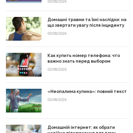
03/08/2026
Домашні травми та їхні наслідки: на
що звертати увагу після інциденту
03/08/2026
Как купить номер телефона: что
важно знать перед выбором
02/08/2026
«Неопалима купина»: повний текст
02/08/2026
Домашній інтернет: як обрати