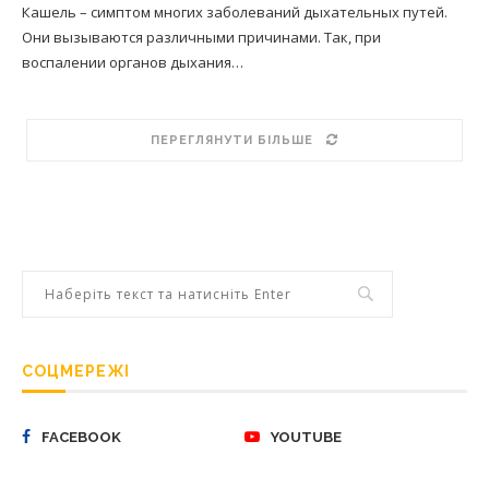
Кашель – симптом многих заболеваний дыхательных путей.
Они вызываются различными причинами. Так, при
воспалении органов дыхания…
ПЕРЕГЛЯНУТИ БІЛЬШЕ
СОЦМЕРЕЖІ
FACEBOOK
YOUTUBE