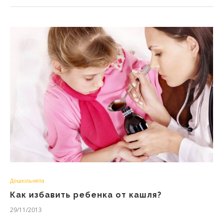
Дошкільнята
Как избавить ребенка от кашля?
29/11/2013