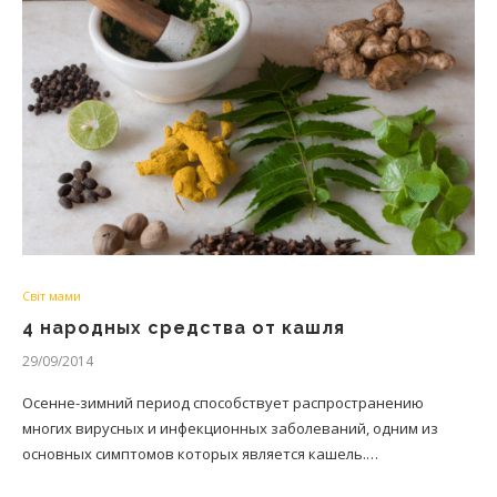
Світ мами
4 народных средства от кашля
29/09/2014
Осенне-зимний период способствует распространению
многих вирусных и инфекционных заболеваний, одним из
основных симптомов которых является кашель.…