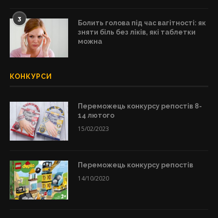
3
Болить голова під час вагітності: як
зняти біль без ліків, які таблетки
можна
КОНКУРСИ
Переможець конкурсу репостів 8-
14 лютого
15/02/2023
Переможець конкурсу репостів
14/10/2020