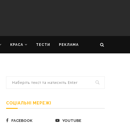
КРАСА
ТЕСТИ
РЕКЛАМА
СОЦІАЛЬНІ МЕРЕЖІ
FACEBOOK
YOUTUBE