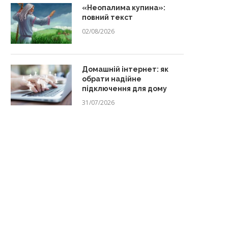
«Неопалима купина»:
повний текст
02/08/2026
Домашній інтернет: як
обрати надійне
підключення для дому
31/07/2026