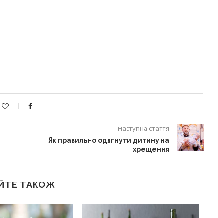
Наступна стаття
Як правильно одягнути дитину на
хрещення
ЙТЕ ТАКОЖ