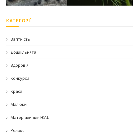
КАТЕГОРІЇ
Вагітність
Дошкільнята
Здоров'я
Конкурси
Краса
Малюки
Матеріали для НУШ
Релакс