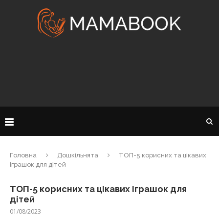
Головна
Дошкільнята
ТОП-5 корисних та цікавих
іграшок для дітей
ТОП-5 корисних та цікавих іграшок для
дітей
01/08/2023