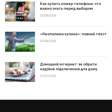
Как купить номер телефона: что
важно знать перед выбором
02/08/2026
«Неопалима купина»: повний текст
02/08/2026
Домашній інтернет: як обрати
надійне підключення для дому
31/07/2026