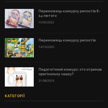
Переможець конкурсу репостів 8-
14 лютого
15/02/2023
Переможець конкурсу репостів
14/10/2020
Педагогічний конкурс: хто отримав
оригінальну чашку?
21/08/2019
КАТЕГОРІЇ