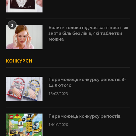
3
Болить голова під час вагітності: як
зняти біль без ліків, які таблетки
можна
КОНКУРСИ
Переможець конкурсу репостів 8-
14 лютого
15/02/2023
Переможець конкурсу репостів
14/10/2020