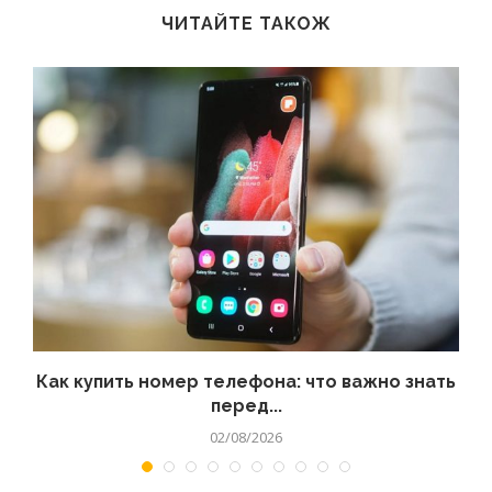
ЧИТАЙТЕ ТАКОЖ
 а
Как купить номер телефона: что важно знать
перед...
02/08/2026