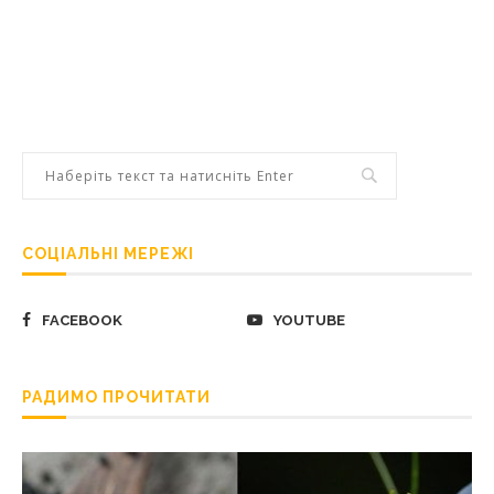
СОЦІАЛЬНІ МЕРЕЖІ
FACEBOOK
YOUTUBE
РАДИМО ПРОЧИТАТИ