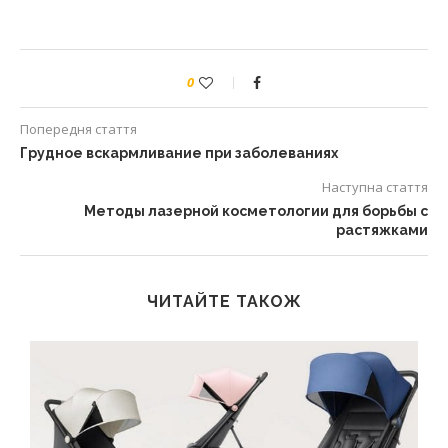
0
Попередня стаття
Грудное вскармливание при заболеваниях
Наступна стаття
Методы лазерной косметологии для борьбы с
растяжками
ЧИТАЙТЕ ТАКОЖ