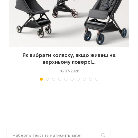
?
Як вибрати коляску, якщо живеш на
верхньому поверсі...
10/07/2026