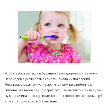
Чтобы зубки малыша в будущем были здоровыми, за ними
необходимо ухаживать с самого начала их появления.
Некоторые родители считают, что приучать ребенка к
гигиене рта необходимо с трех лет. Это не так. Чистить зубы
нужно начинать сразу после того, как прорежется первый зуб
– то есть примерно в 5-8 месяцев.