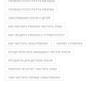
ГИГИЕНА ПОЛОСТИ РТА МАЛЫША
ГИГИЕНА ПОЛОСТИ РТА РЕБЕНКА
ЗАБОЛЕВАНИЯ ЗУБОВ У ДЕТЕЙ
КАК НАУЧИТЬ РЕБЕНКА ЧИСТИТЬ ЗУБЫ
КАК СВОДИТЬ РЕБЕНКА К СТОМАТОЛОГУ
КАК ЧИСТИТЬ ЗУБЫ РЕБЕНКУ
КАРИЕС У РЕБЕНКА
КОГДА ПРИУЧАТЬ МАЛЫША К ЧИСТКЕ ЗУБОВ
ПРОДУКТЫ ДЛЯ ДЕТСКИХ ЗУБОВ
РЕБЕНОК НЕ ХОЧЕТ ЧИСТИТЬ ЗУБЫ
ЧЕМ ЧИСТИТЬ ПЕРВЫЕ ЗУБЫ РЕБЕНКУ