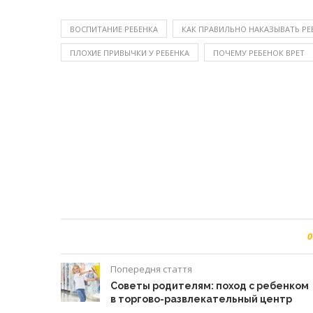
ВОСПИТАНИЕ РЕБЕНКА
КАК ПРАВИЛЬНО НАКАЗЫВАТЬ РЕ
ПЛОХИЕ ПРИВЫЧКИ У РЕБЕНКА
ПОЧЕМУ РЕБЕНОК ВРЕТ
0
Попередня стаття
Советы родителям: поход с ребенком
в торгово-развлекательный центр