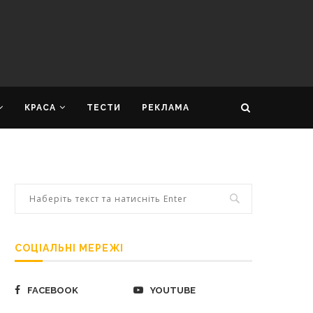
КРАСА
ТЕСТИ
РЕКЛАМА
СОЦІАЛЬНІ МЕРЕЖІ
FACEBOOK
YOUTUBE