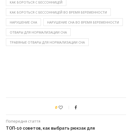
КАК БОРОТЬСЯ С БЕССОННИЦЕЙ
КАК БОРОТЬСЯ С БЕССОННИЦЕЙ ВО ВРЕМЯ БЕРЕМЕННОСТИ
НАРУШЕНИЕ СНА
НАРУШЕНИЕ СНА ВО ВРЕМЯ БЕРЕМЕННОСТИ
ОТВАРЫ ДЛЯ НОРМАЛИЗАЦИИ СНА
ТРАВЯНЫЕ ОТВАРЫ ДЛЯ НОРМАЛИЗАЦИИ СНА
0
Попередня стаття
ТОП-10 советов, как выбрать рюкзак для