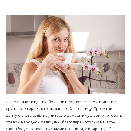
Стрессовые ситуации, болезни нервной системы и многие
другие факторы часто вызывают бессонницу. Прочитав
данную статью, Вы научитесь в домашних условиях готовить
отвары народной медицины, благодаря которым Ваш сон
снова будет наполнять силами организм, а бодрствуя, Вы