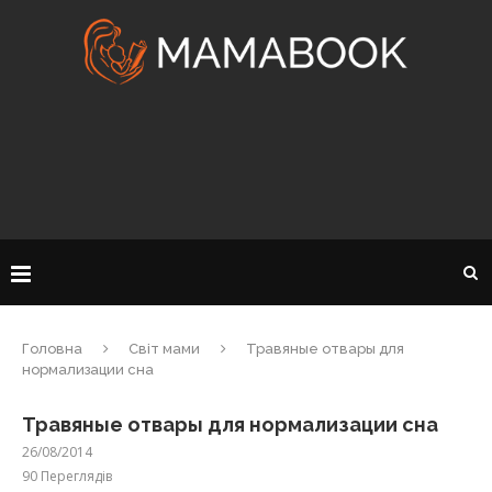
Головна
Світ мами
Травяные отвары для
нормализации сна
Травяные отвары для нормализации сна
26/08/2014
90
Переглядів