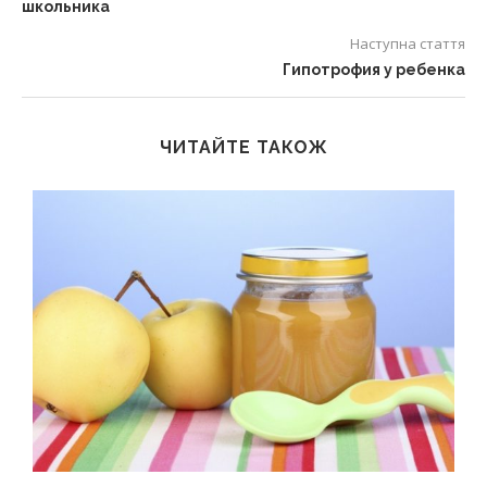
школьника
Наступна стаття
Гипотрофия у ребенка
ЧИТАЙТЕ ТАКОЖ