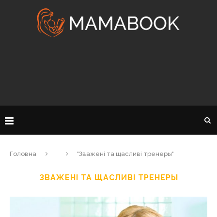
Головна
"Зважені та щасливі тренеры"
ЗВАЖЕНІ ТА ЩАСЛИВІ ТРЕНЕРЫ