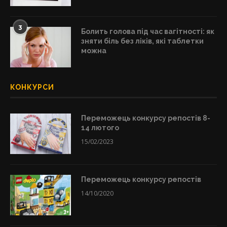
3
Болить голова під час вагітності: як
зняти біль без ліків, які таблетки
можна
КОНКУРСИ
Переможець конкурсу репостів 8-
14 лютого
15/02/2023
Переможець конкурсу репостів
14/10/2020