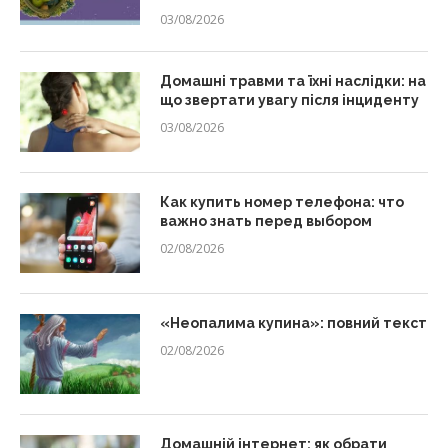
03/08/2026
Домашні травми та їхні наслідки: на
що звертати увагу після інциденту
03/08/2026
Как купить номер телефона: что
важно знать перед выбором
02/08/2026
«Неопалима купина»: повний текст
02/08/2026
Домашній інтернет: як обрати