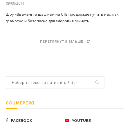
09/09/2011
Шоу «Зважені та щасливі» на СТБ продолжает учить нас, как
грамотно и безопасно для здоровья скинуть…
ПЕРЕГЛЯНУТИ БІЛЬШЕ
СОЦМЕРЕЖІ
FACEBOOK
YOUTUBE