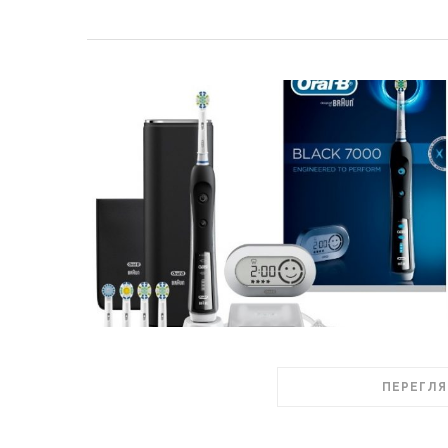
ПЕРЕГЛЯ