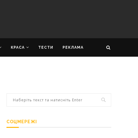
КРАСА
ТЕСТИ
РЕКЛАМА
СОЦМЕРЕЖІ