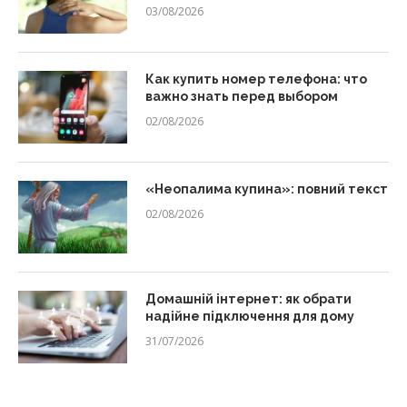
03/08/2026
Как купить номер телефона: что
важно знать перед выбором
02/08/2026
«Неопалима купина»: повний текст
02/08/2026
Домашній інтернет: як обрати
надійне підключення для дому
31/07/2026