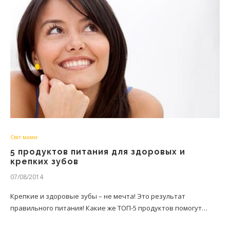
Світ мами
5 продуктов питания для здоровых и
крепких зубов
07/08/2014
Крепкие и здоровые зубы – не мечта! Это результат
правильного питания! Какие же ТОП-5 продуктов помогут…