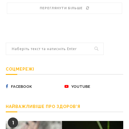
ПЕРЕГЛЯНУТИ БІЛЬШЕ
СОЦМЕРЕЖІ
FACEBOOK
YOUTUBE
НАЙВАЖЛИВІШЕ ПРО ЗДОРОВ’Я
1