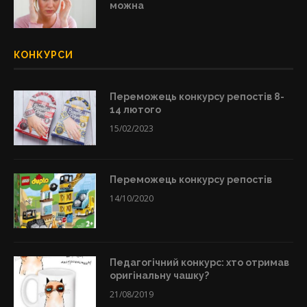
можна
КОНКУРСИ
Переможець конкурсу репостів 8-
14 лютого
15/02/2023
Переможець конкурсу репостів
14/10/2020
Педагогічний конкурс: хто отримав
оригінальну чашку?
21/08/2019