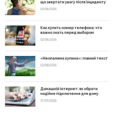
що звертати увагу після інциденту
03/08/2026
Как купить номер телефона: что
важно знать перед выбором
02/08/2026
«Неопалима купина»: повний текст
02/08/2026
Домашній інтернет: як обрати
надійне підключення для дому
31/07/2026