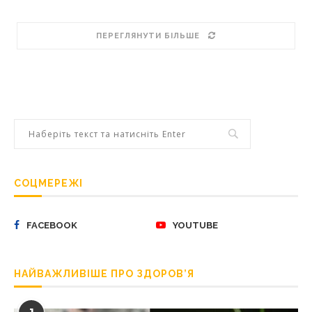
ПЕРЕГЛЯНУТИ БІЛЬШЕ
СОЦМЕРЕЖІ
FACEBOOK
YOUTUBE
НАЙВАЖЛИВІШЕ ПРО ЗДОРОВ’Я