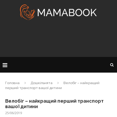
Головна
Дошкільнята
Велобіг – найкращий
перший транспорт вашої дитини
Велобіг – найкращий перший транспорт
вашої дитини
25/06/2019