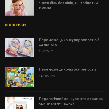
зняти біль без ліків, які таблетки
можна
КОНКУРСИ
Переможець конкурсу репостів 8-
14 лютого
15/02/2023
Переможець конкурсу репостів
14/10/2020
Педагогічний конкурс: хто отримав
оригінальну чашку?