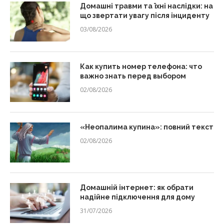
Домашні травми та їхні наслідки: на
що звертати увагу після інциденту
03/08/2026
Как купить номер телефона: что
важно знать перед выбором
02/08/2026
«Неопалима купина»: повний текст
02/08/2026
Домашній інтернет: як обрати
надійне підключення для дому
31/07/2026