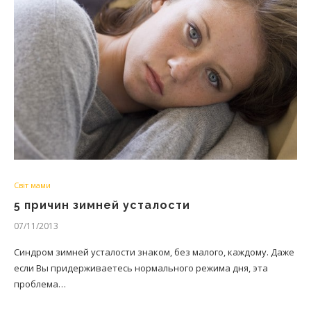
Світ мами
5 причин зимней усталости
07/11/2013
Синдром зимней усталости знаком, без малого, каждому. Даже
если Вы придерживаетесь нормального режима дня, эта
проблема…