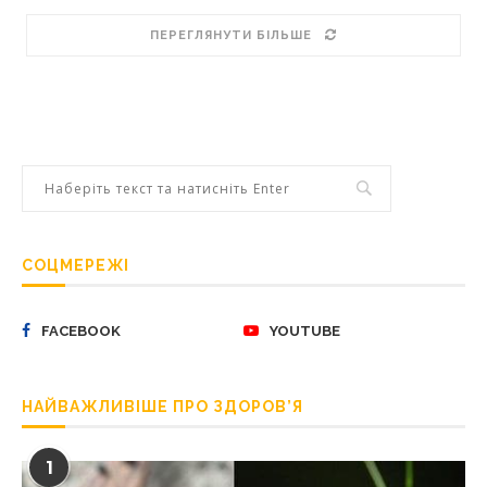
ПЕРЕГЛЯНУТИ БІЛЬШЕ
СОЦМЕРЕЖІ
FACEBOOK
YOUTUBE
НАЙВАЖЛИВІШЕ ПРО ЗДОРОВ’Я
1