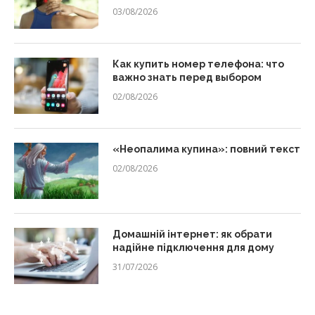
03/08/2026
Как купить номер телефона: что
важно знать перед выбором
02/08/2026
«Неопалима купина»: повний текст
02/08/2026
Домашній інтернет: як обрати
надійне підключення для дому
31/07/2026